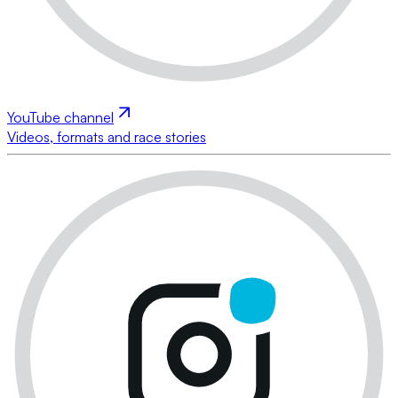
YouTube channel
Videos, formats and race stories