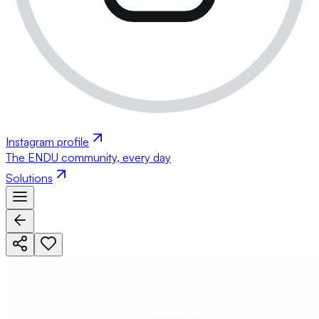
Instagram profile
The ENDU community, every day
Solutions