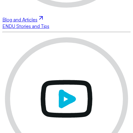
Blog and Articles
ENDU Stories and Tips