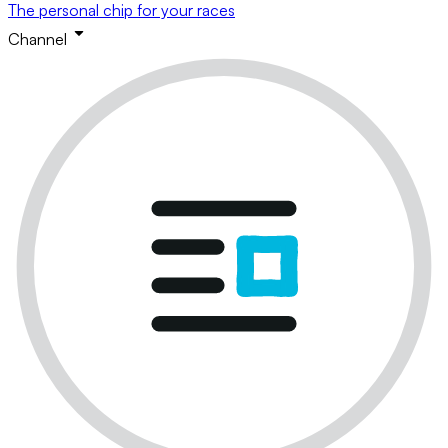
The personal chip for your races
Channel