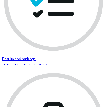
Results and rankings
Times from the latest races