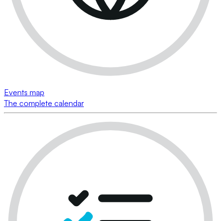
Events map
The complete calendar