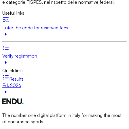
e categorie FISPES, nel rispetto delle normative federali.
Useful links
Enter the code for reserved fees
Verify registration
Quick links
Results
Ed. 2026
The number one digital platform in Italy for making the most
of endurance sports.