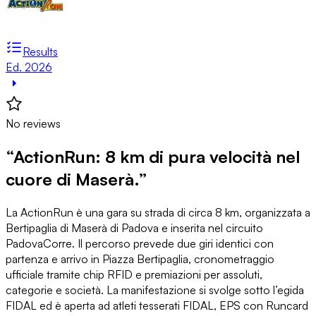
Results
Ed. 2026
No reviews
“ActionRun: 8 km di pura velocità nel
cuore di Maserà.”
La ActionRun è una gara su strada di circa 8 km, organizzata a
Bertipaglia di Maserà di Padova e inserita nel circuito
PadovaCorre. Il percorso prevede due giri identici con
partenza e arrivo in Piazza Bertipaglia, cronometraggio
ufficiale tramite chip RFID e premiazioni per assoluti,
categorie e società. La manifestazione si svolge sotto l’egida
FIDAL ed è aperta ad atleti tesserati FIDAL, EPS con Runcard