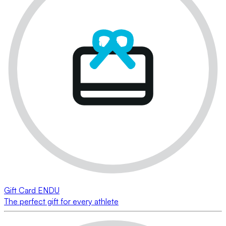
Gift Card ENDU
The perfect gift for every athlete