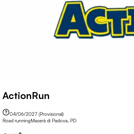
ActionRun
04/06/2027 (Provisional)
Road running
Maserà di Padova, PD