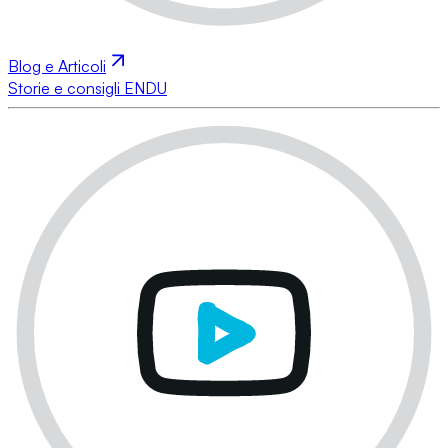
Blog e Articoli
Storie e consigli ENDU