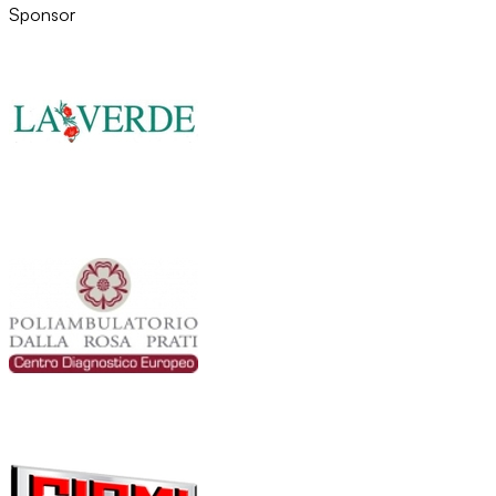
Sponsor