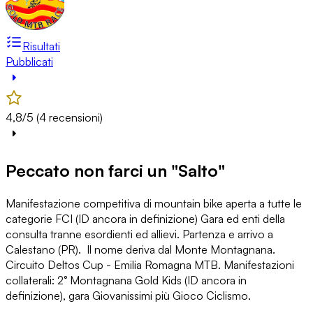
Risultati
Pubblicati
4,8/5 (4 recensioni)
Peccato non farci un "Salto"
Manifestazione competitiva di mountain bike aperta a tutte le
categorie FCI (ID
ancora in definizione)
Gara ed enti della
consulta tranne esordienti ed allievi. Partenza e arrivo a
Calestano (PR). Il nome deriva dal Monte Montagnana.
Circuito Deltos Cup - Emilia Romagna MTB. Manifestazioni
collaterali: 2° Montagnana Gold Kids (ID
ancora in
definizione), gara Giovanissimi più Gioco Ciclismo.