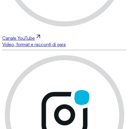
Canale YouTube
Video, format e racconti di gara