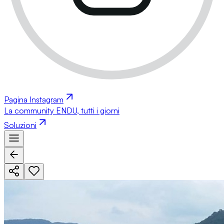
Pagina Instagram
La community ENDU, tutti i giorni
Soluzioni