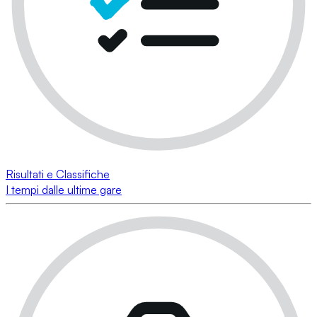
Risultati e Classifiche
I tempi dalle ultime gare