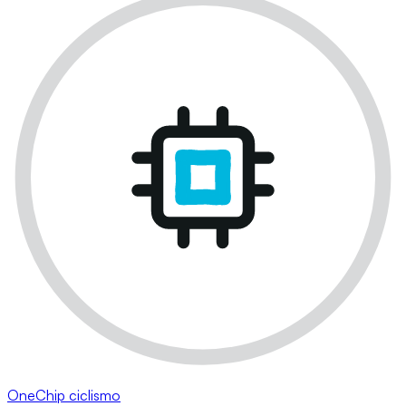
OneChip ciclismo