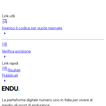
Link utili
Inserisci il codice per quote riservate
Verifica iscrizione
Link rapidi
Risultati
Pubblicati
La piattaforma digitale numero uno in Italia per vivere al
meglio gli sport di endurance.