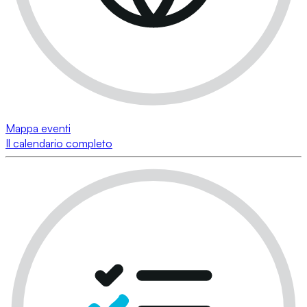
Mappa eventi
Il calendario completo