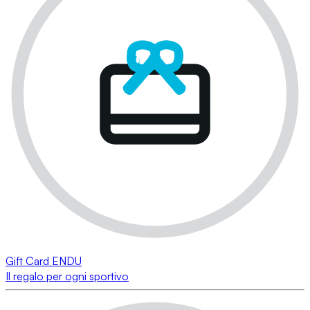
Gift Card ENDU
Il regalo per ogni sportivo