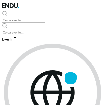
Eventi