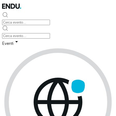
Eventi