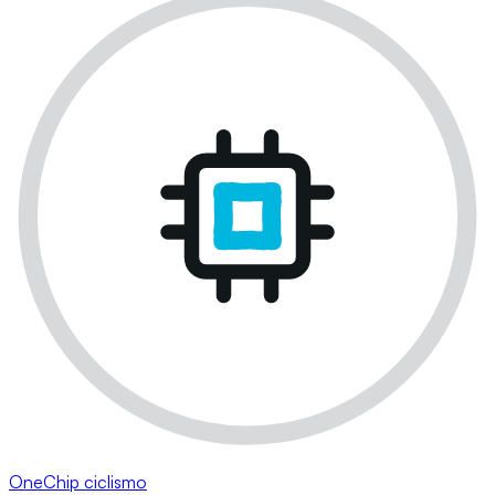
OneChip ciclismo