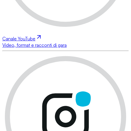
Canale YouTube
Video, format e racconti di gara