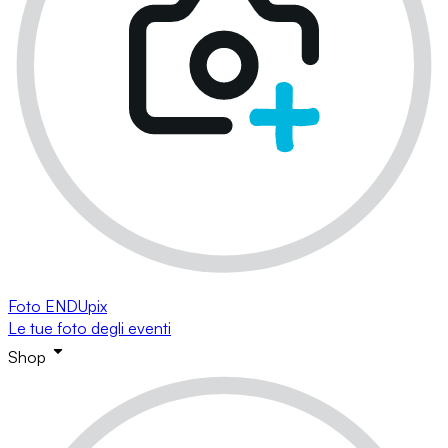
Foto ENDUpix
Le tue foto degli eventi
Shop