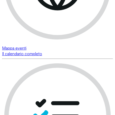
Mappa eventi
Il calendario completo