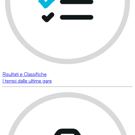
Risultati e Classifiche
I tempi dalle ultime gare