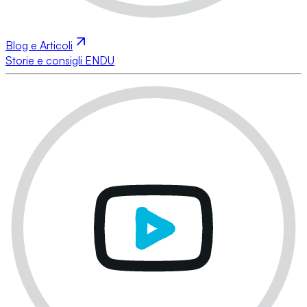
Blog e Articoli
Storie e consigli ENDU