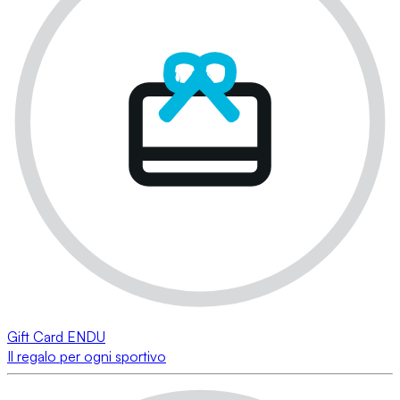
Gift Card ENDU
Il regalo per ogni sportivo