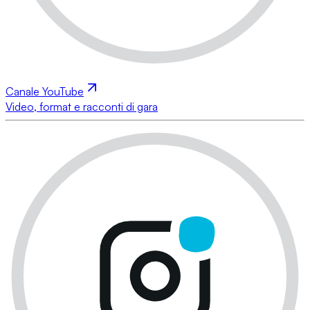
Canale YouTube
Video, format e racconti di gara