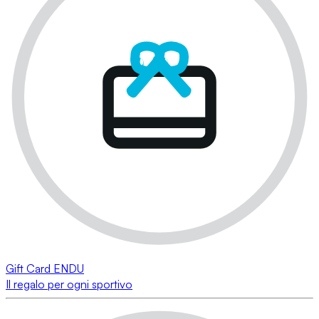
Gift Card ENDU
Il regalo per ogni sportivo