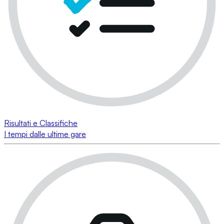
Risultati e Classifiche
I tempi dalle ultime gare