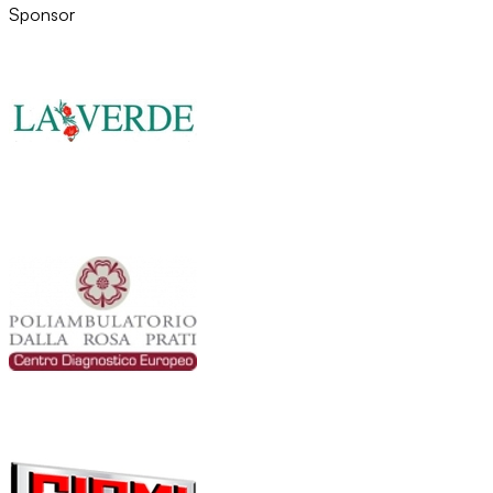
Sponsor