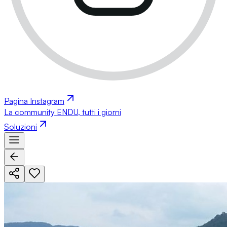
Pagina Instagram
La community ENDU, tutti i giorni
Soluzioni