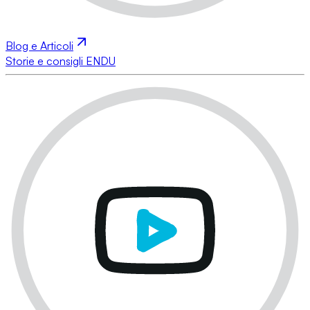
Blog e Articoli
Storie e consigli ENDU