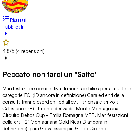
Risultati
Pubblicati
4.8/5 (4 recensioni)
Peccato non farci un "Salto"
Manifestazione competitiva di mountain bike aperta a tutte le
categorie FCI (ID
ancora in definizione)
Gara ed enti della
consulta tranne esordienti ed allievi. Partenza e arrivo a
Calestano (PR). Il nome deriva dal Monte Montagnana.
Circuito Deltos Cup - Emilia Romagna MTB. Manifestazioni
collaterali: 2° Montagnana Gold Kids (ID
ancora in
definizione), gara Giovanissimi più Gioco Ciclismo.