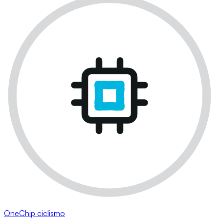
OneChip ciclismo