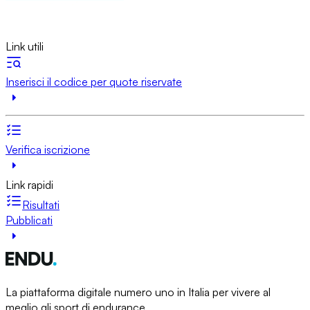
Link utili
Inserisci il codice per quote riservate
Verifica iscrizione
Link rapidi
Risultati
Pubblicati
La piattaforma digitale numero uno in Italia per vivere al
meglio gli sport di endurance.