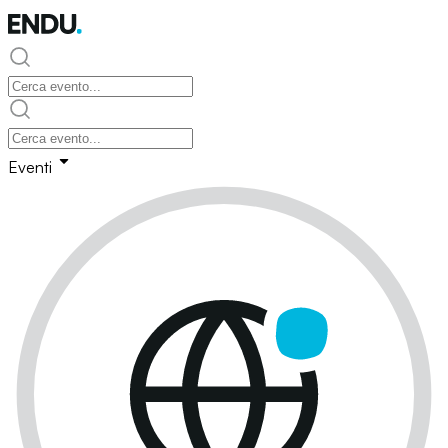
Eventi