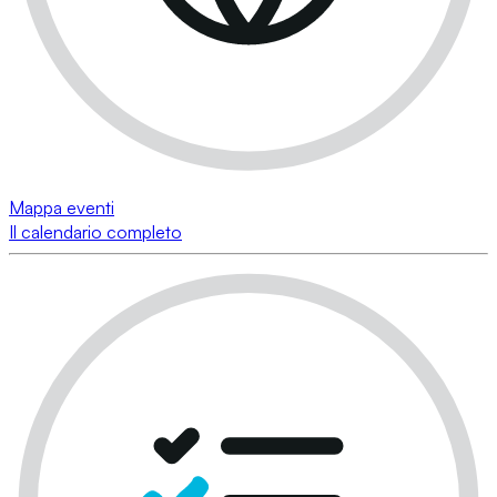
Mappa eventi
Il calendario completo