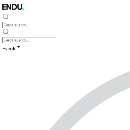
Eventi