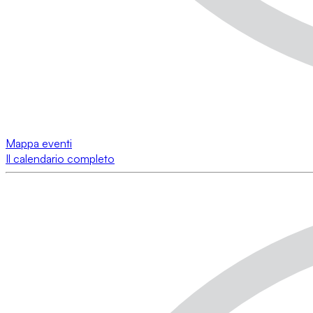
Mappa eventi
Il calendario completo