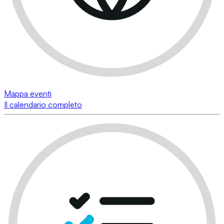
Mappa eventi
Il calendario completo