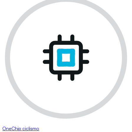
OneChip ciclismo