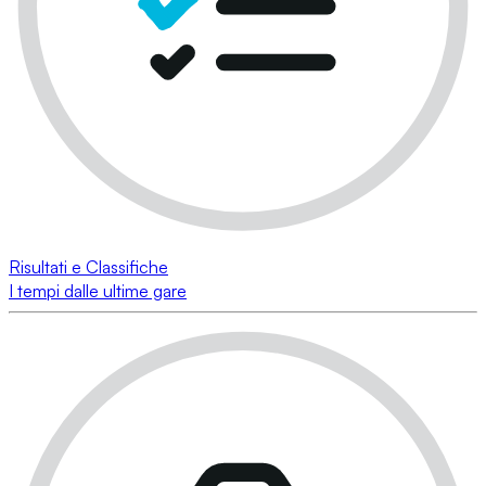
Risultati e Classifiche
I tempi dalle ultime gare