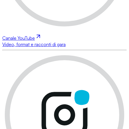
Canale YouTube
Video, format e racconti di gara