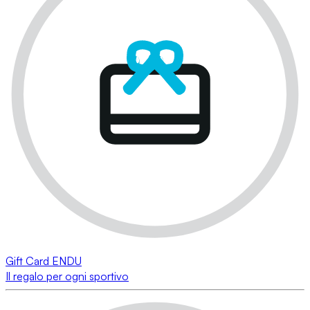
Gift Card ENDU
Il regalo per ogni sportivo