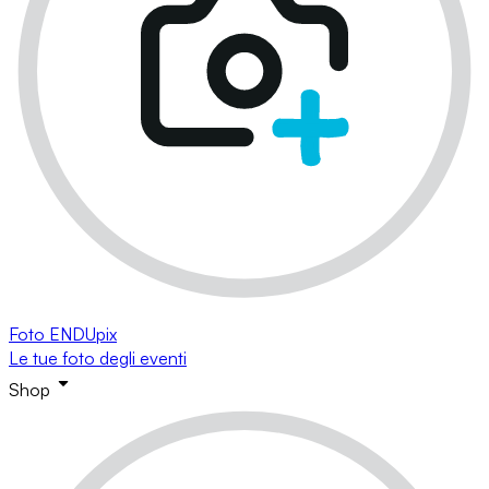
Foto ENDUpix
Le tue foto degli eventi
Shop