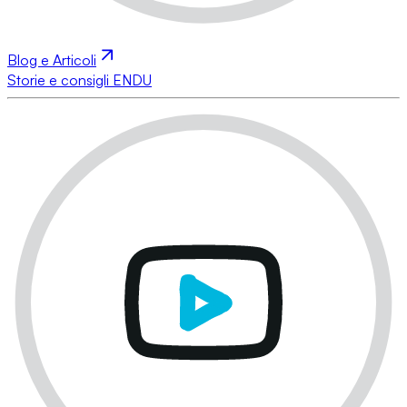
Blog e Articoli
Storie e consigli ENDU