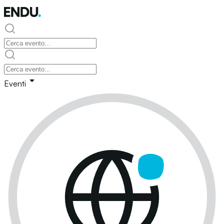
Eventi