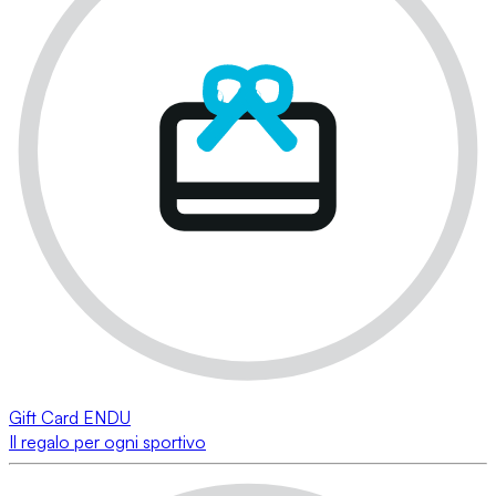
Gift Card ENDU
Il regalo per ogni sportivo