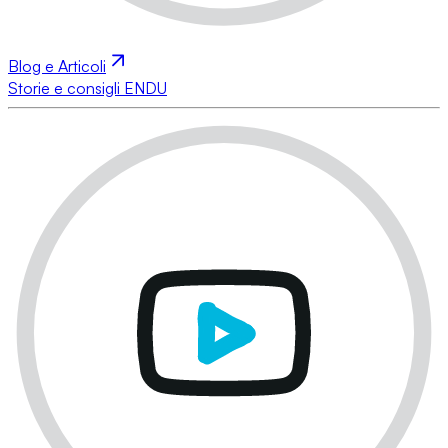
Blog e Articoli
Storie e consigli ENDU