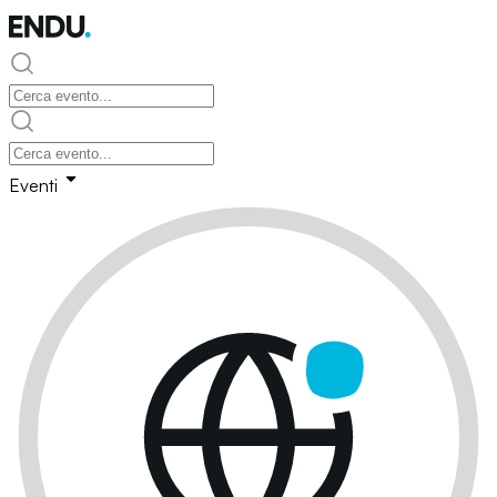
Eventi