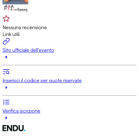
Nessuna recensione
Link utili
Sito ufficiale dell'evento
Inserisci il codice per quote riservate
Verifica iscrizione