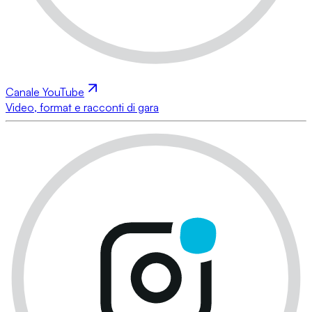
Canale YouTube
Video, format e racconti di gara