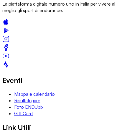
La piattaforma digitale numero uno in Italia per vivere al
meglio gli sport di endurance.
Eventi
Mappa e calendario
Risultati gare
Foto ENDUpix
Gift Card
Link Utili