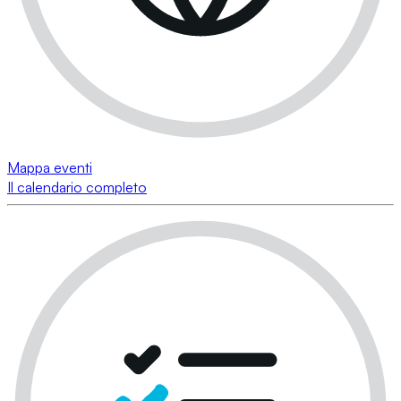
Mappa eventi
Il calendario completo