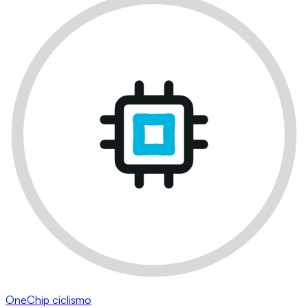
OneChip ciclismo