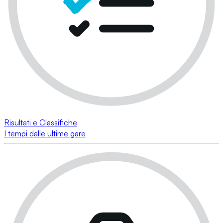
Risultati e Classifiche
I tempi dalle ultime gare