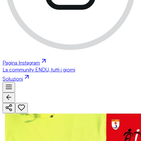
Pagina Instagram
La community ENDU, tutti i giorni
Soluzioni