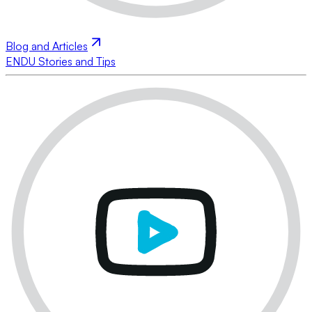
Blog and Articles
ENDU Stories and Tips