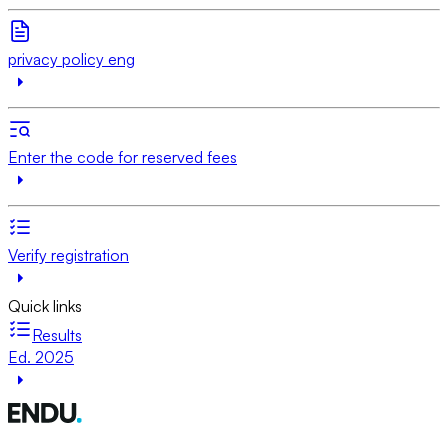
privacy policy eng
Enter the code for reserved fees
Verify registration
Quick links
Results
Ed. 2025