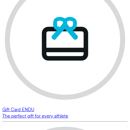
Gift Card ENDU
The perfect gift for every athlete