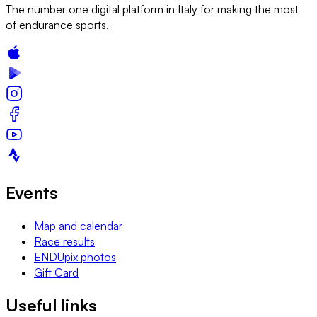
The number one digital platform in Italy for making the most
of endurance sports.
Events
Map and calendar
Race results
ENDUpix photos
Gift Card
Useful links