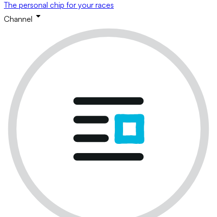
The personal chip for your races
Channel