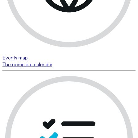
Events map
The complete calendar