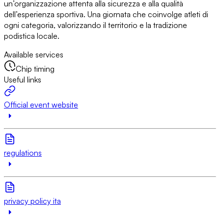
un’organizzazione attenta alla sicurezza e alla qualità
dell’esperienza sportiva. Una giornata che coinvolge atleti di
ogni categoria, valorizzando il territorio e la tradizione
podistica locale.
Available services
Chip timing
Useful links
Official event website
regulations
privacy policy ita