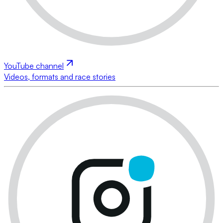
YouTube channel
Videos, formats and race stories