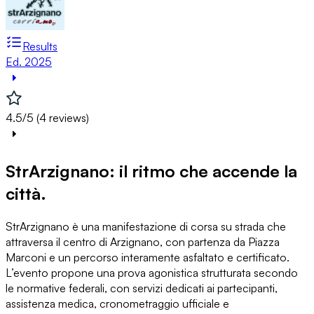
Results
Ed. 2025
4.5/5 (4 reviews)
StrArzignano: il ritmo che accende la
città.
StrArzignano è una manifestazione di corsa su strada che
attraversa il centro di Arzignano, con partenza da Piazza
Marconi e un percorso interamente asfaltato e certificato.
L’evento propone una prova agonistica strutturata secondo
le normative federali, con servizi dedicati ai partecipanti,
assistenza medica, cronometraggio ufficiale e