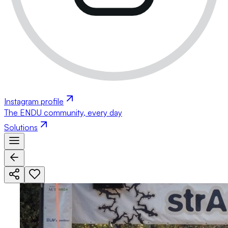
Instagram profile
The ENDU community, every day
Solutions