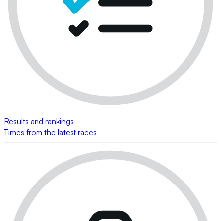
Results and rankings
Times from the latest races