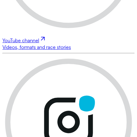
YouTube channel
Videos, formats and race stories