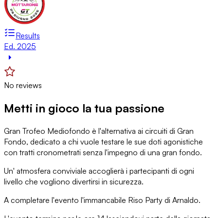
Results
Ed. 2025
No reviews
Metti in gioco la tua passione
Gran Trofeo Mediofondo è l'alternativa ai circuiti di Gran
Fondo, dedicato a chi vuole testare le sue doti agonistiche
con tratti cronometrati senza l'impegno di una gran fondo.
Un' atmosfera conviviale accoglierà i partecipanti di ogni
livello che vogliono divertirsi in sicurezza.
A completare l'evento l'immancabile Riso Party di Arnaldo.