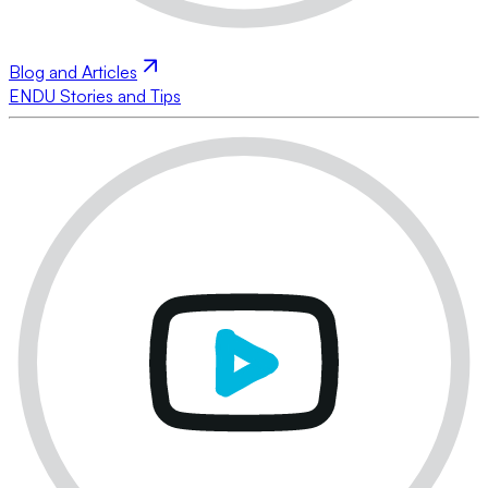
Blog and Articles
ENDU Stories and Tips