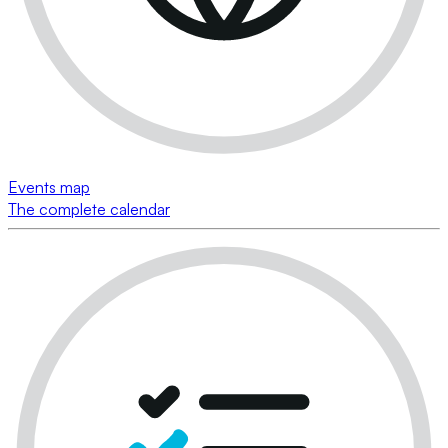
Events map
The complete calendar