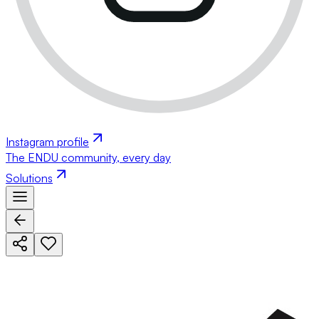
Instagram profile
The ENDU community, every day
Solutions