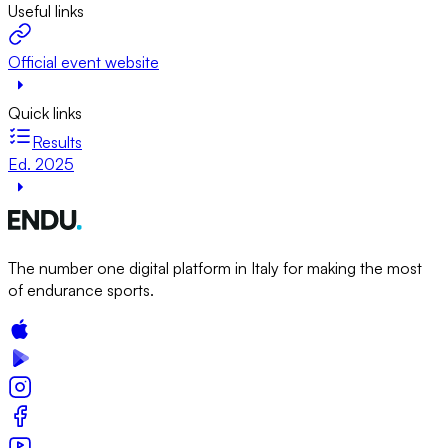
Useful links
Official event website
Quick links
Results
Ed. 2025
The number one digital platform in Italy for making the most
of endurance sports.