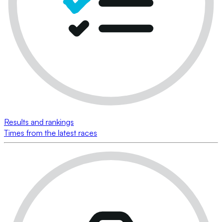
Results and rankings
Times from the latest races