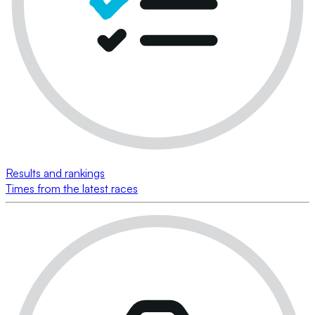
Results and rankings
Times from the latest races