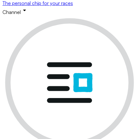
The personal chip for your races
Channel