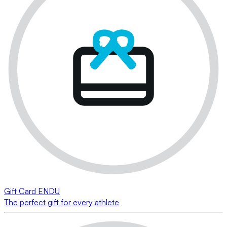
Gift Card ENDU
The perfect gift for every athlete