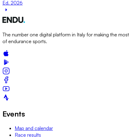
Ed. 2026
The number one digital platform in Italy for making the most
of endurance sports.
Events
Map and calendar
Race results