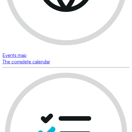
Events map
The complete calendar