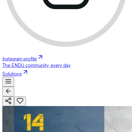
Instagram profile
The ENDU community, every day
Solutions