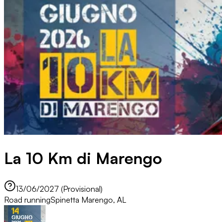
La 10 Km di Marengo
13/06/2027 (Provisional)
Road running
Spinetta Marengo, AL