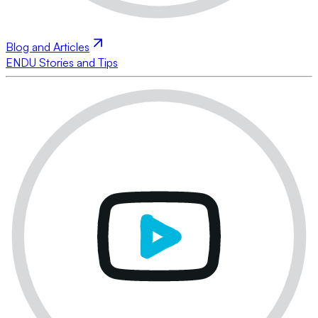
Blog and Articles
ENDU Stories and Tips