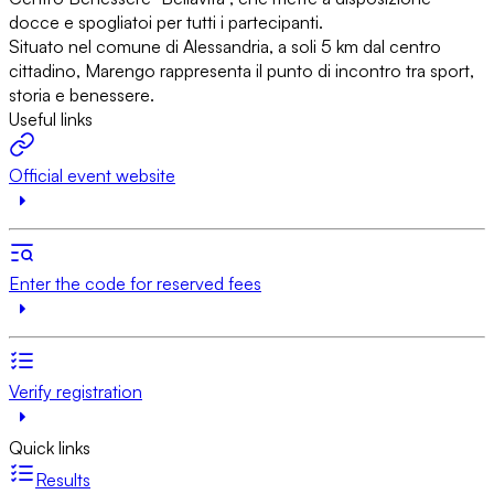
docce e spogliatoi per tutti i partecipanti.
Situato nel comune di Alessandria, a soli 5 km dal centro
cittadino, Marengo rappresenta il punto di incontro tra sport,
storia e benessere.
Useful links
Official event website
Enter the code for reserved fees
Verify registration
Quick links
Results