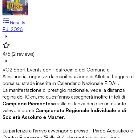
Results
Ed. 2026
4/5 (2 reviews)
VO2 Sport Events con il patrocinio del Comune di
Alessandria, organizza la manifestazione di Atletica Leggera di
corsa su strada inserita in Calendario Nazionale FIDAL.
La manifestazione di prestigio nazionale, vede la distanza
regina dei 10km, ma quest'anno assegnerà inoltre i titoli di
Campione Piemontese
sulla distanza dei 5 km in quanto
valevole come
Campionato Regionale Individuale e di
Società Assoluto e Master
.
La partenza e l'arrivo avvengono presso il Parco Acquatico e
Centro Benessere "Bellavita", che mette a disposizione