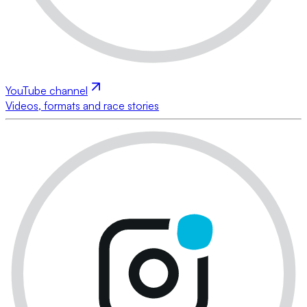
YouTube channel
Videos, formats and race stories