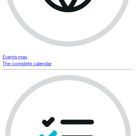
Events map
The complete calendar