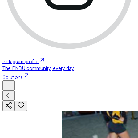
Instagram profile
The ENDU community, every day
Solutions