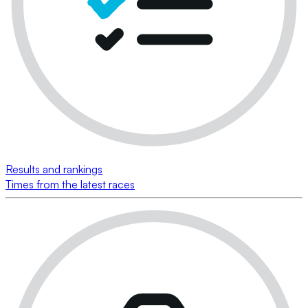
Results and rankings
Times from the latest races