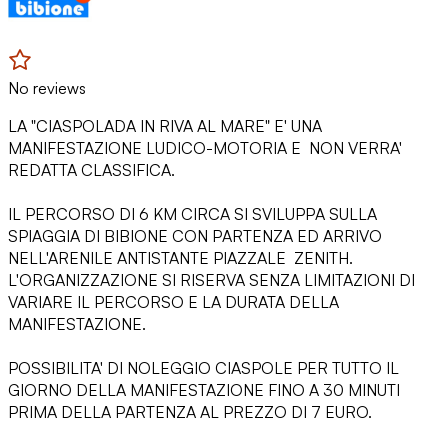
No reviews
LA "CIASPOLADA IN RIVA AL MARE" E' UNA
MANIFESTAZIONE LUDICO-MOTORIA E NON VERRA'
REDATTA CLASSIFICA.
IL PERCORSO DI 6 KM CIRCA SI SVILUPPA SULLA
SPIAGGIA DI BIBIONE CON PARTENZA ED ARRIVO
NELL'ARENILE ANTISTANTE PIAZZALE ZENITH.
L'ORGANIZZAZIONE SI RISERVA SENZA LIMITAZIONI DI
VARIARE IL PERCORSO E LA DURATA DELLA
MANIFESTAZIONE.
POSSIBILITA' DI NOLEGGIO CIASPOLE PER TUTTO IL
GIORNO DELLA MANIFESTAZIONE FINO A 30 MINUTI
PRIMA DELLA PARTENZA AL PREZZO DI 7 EURO.