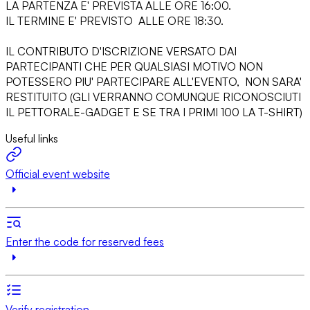
LA PARTENZA E' PREVISTA ALLE ORE 16:00.
IL TERMINE E' PREVISTO ALLE ORE 18:30.
IL CONTRIBUTO D'ISCRIZIONE VERSATO DAI
PARTECIPANTI CHE PER QUALSIASI MOTIVO NON
POTESSERO PIU' PARTECIPARE ALL'EVENTO, NON SARA'
RESTITUITO (GLI VERRANNO COMUNQUE RICONOSCIUTI
IL PETTORALE-GADGET E SE TRA I PRIMI 100 LA T-SHIRT)
Useful links
Official event website
Enter the code for reserved fees
Verify registration