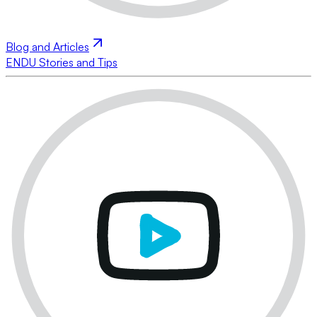
Blog and Articles
ENDU Stories and Tips