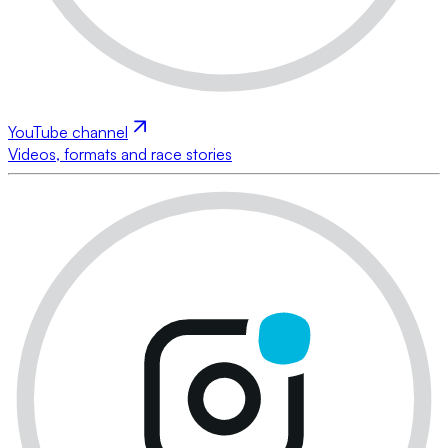
YouTube channel
Videos, formats and race stories