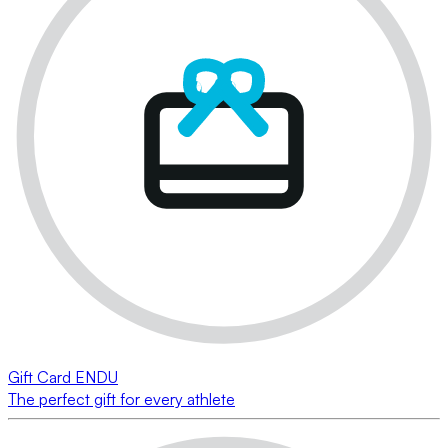
Gift Card ENDU
The perfect gift for every athlete