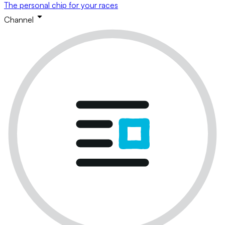
The personal chip for your races
Channel