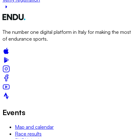
The number one digital platform in Italy for making the most
of endurance sports.
Events
Map and calendar
Race results