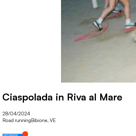
Ciaspolada in Riva al Mare
28/04/2024
Road running
Bibione, VE