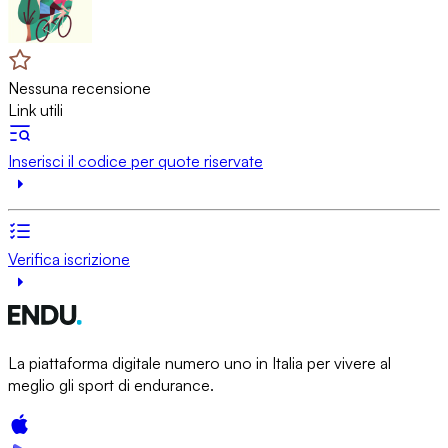
Nessuna recensione
Link utili
Inserisci il codice per quote riservate
Verifica iscrizione
La piattaforma digitale numero uno in Italia per vivere al
meglio gli sport di endurance.