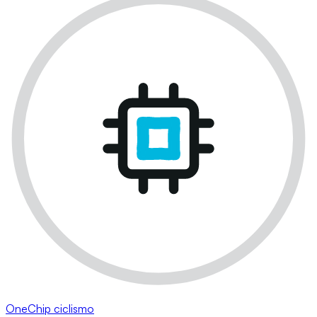
OneChip ciclismo