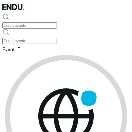
Eventi