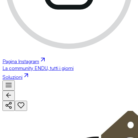
Pagina Instagram
La community ENDU, tutti i giorni
Soluzioni