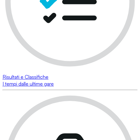
Risultati e Classifiche
I tempi dalle ultime gare