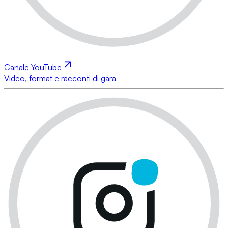
Canale YouTube
Video, format e racconti di gara