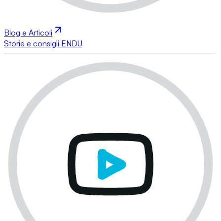
Blog e Articoli
Storie e consigli ENDU