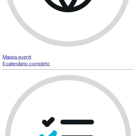
Mappa eventi
Il calendario completo