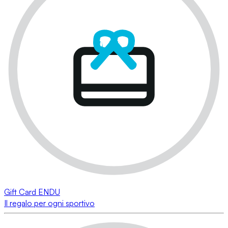
Gift Card ENDU
Il regalo per ogni sportivo