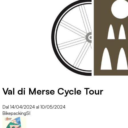
Val di Merse Cycle Tour
Dal 14/04/2024 al 10/05/2024
Bikepacking
SI