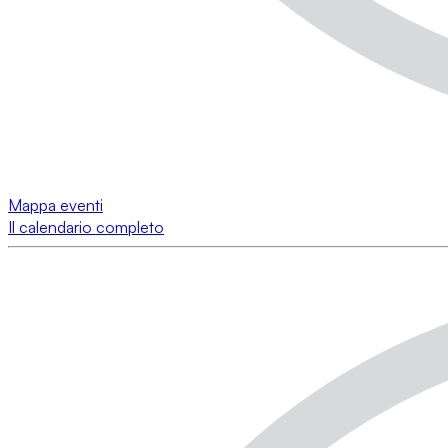
Mappa eventi
Il calendario completo