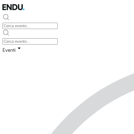
Eventi