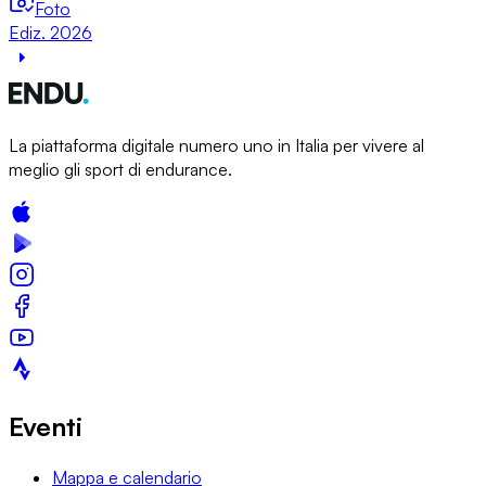
Foto
Ediz. 2026
La piattaforma digitale numero uno in Italia per vivere al
meglio gli sport di endurance.
Eventi
Mappa e calendario