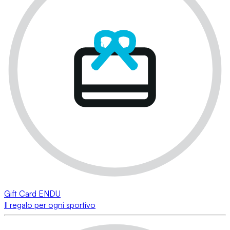
Gift Card ENDU
Il regalo per ogni sportivo