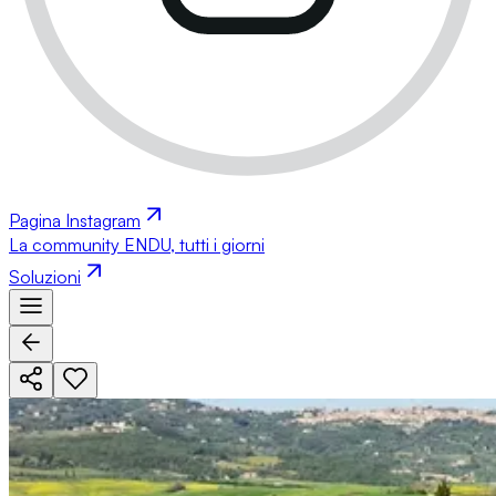
Pagina Instagram
La community ENDU, tutti i giorni
Soluzioni