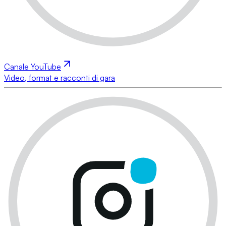
Canale YouTube
Video, format e racconti di gara