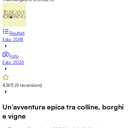
Risultati
Ediz. 2018
Foto
Ediz. 2026
4,8/5 (9 recensioni)
Un’avventura epica tra colline, borghi
e vigne