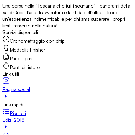
Una corsa nella “Toscana che tutti sognano”: i panorami della
Val d’Orcia, l’aria di avventura e la sfida dell’ultra offrono
un’esperienza indimenticabile per chi ama superare i propri
limiti immerso nella natura!
Servizi disponibili
Cronometraggio con chip
Medaglia finisher
Pacco gara
Punti di ristoro
Link utili
Pagina social
Link rapidi
Risultati
Ediz. 2018