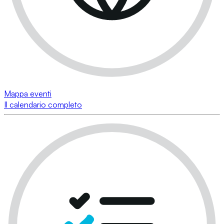
Mappa eventi
Il calendario completo