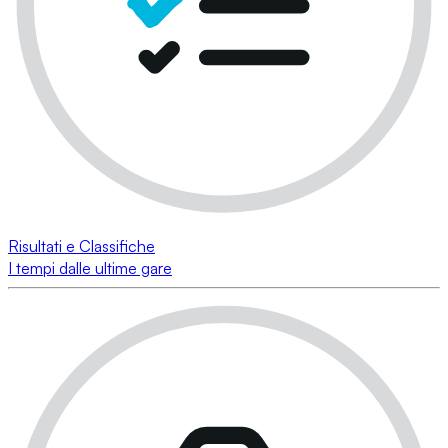
Risultati e Classifiche
I tempi dalle ultime gare