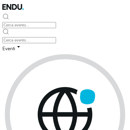
Eventi