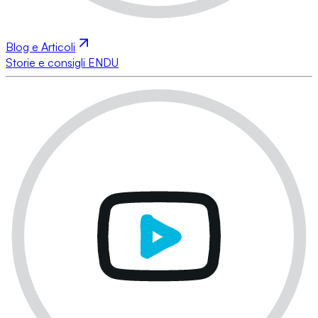
Blog e Articoli
Storie e consigli ENDU