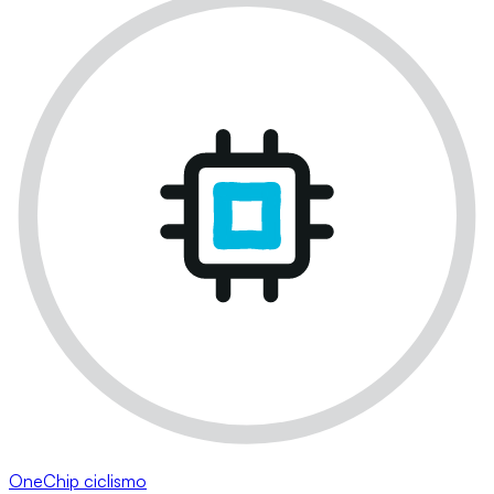
OneChip ciclismo