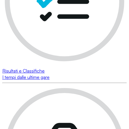
Risultati e Classifiche
I tempi dalle ultime gare