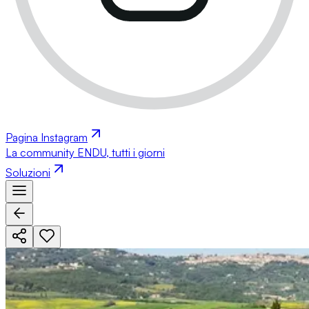
Pagina Instagram
La community ENDU, tutti i giorni
Soluzioni