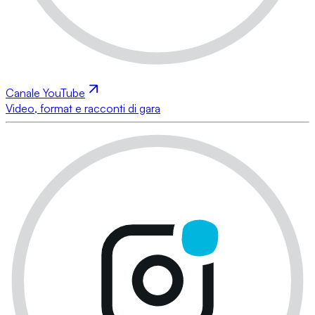
Canale YouTube
Video, format e racconti di gara