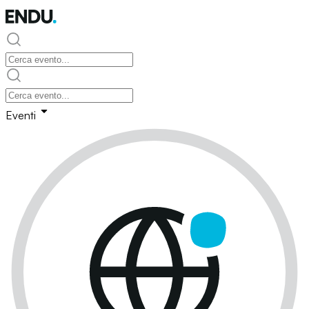
Eventi