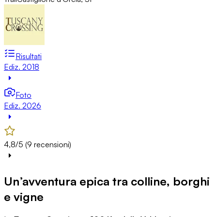
Risultati
Ediz. 2018
Foto
Ediz. 2026
4,8/5 (9 recensioni)
Un’avventura epica tra colline, borghi
e vigne