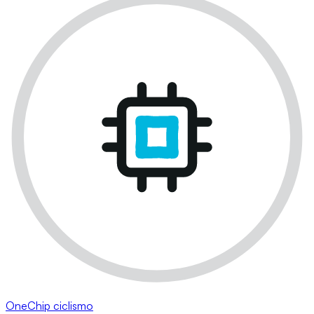
OneChip ciclismo