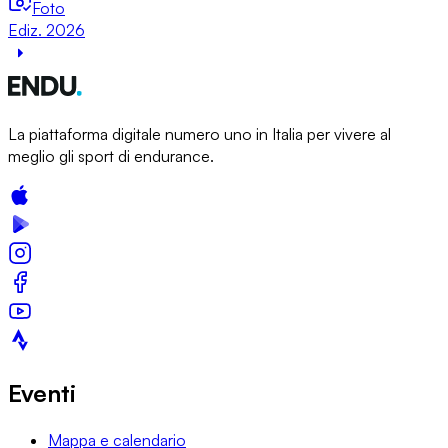
Foto
Ediz. 2026
La piattaforma digitale numero uno in Italia per vivere al
meglio gli sport di endurance.
Eventi
Mappa e calendario