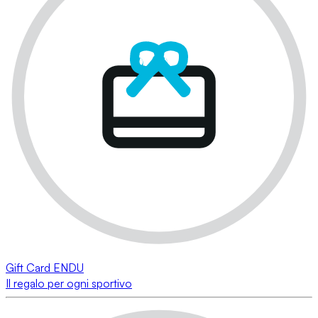
Gift Card ENDU
Il regalo per ogni sportivo