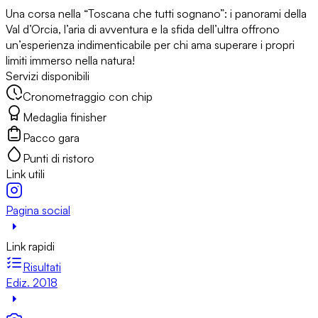
Una corsa nella “Toscana che tutti sognano”: i panorami della
Val d’Orcia, l’aria di avventura e la sfida dell’ultra offrono
un’esperienza indimenticabile per chi ama superare i propri
limiti immerso nella natura!
Servizi disponibili
Cronometraggio con chip
Medaglia finisher
Pacco gara
Punti di ristoro
Link utili
Pagina social
Link rapidi
Risultati
Ediz. 2018