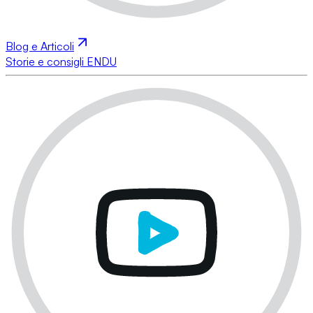
Blog e Articoli
Storie e consigli ENDU