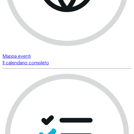
Mappa eventi
Il calendario completo