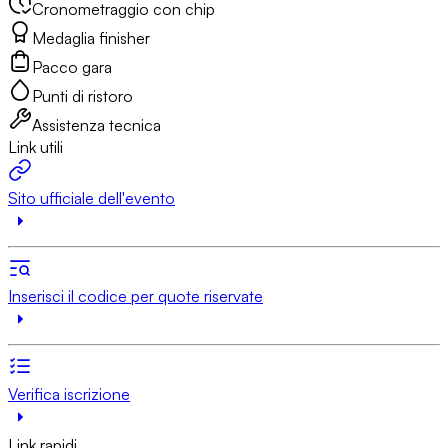
Cronometraggio con chip
Medaglia finisher
Pacco gara
Punti di ristoro
Assistenza tecnica
Link utili
Sito ufficiale dell'evento
Inserisci il codice per quote riservate
Verifica iscrizione
Link rapidi