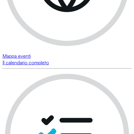
Mappa eventi
Il calendario completo