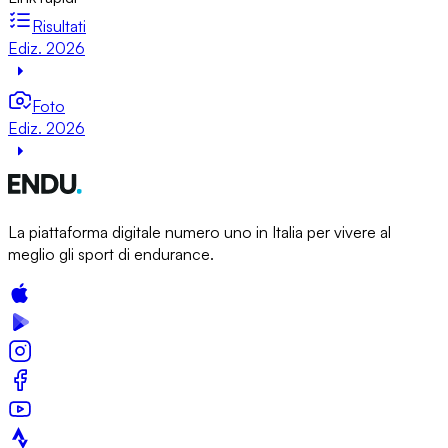
Risultati
Ediz. 2026
Foto
Ediz. 2026
La piattaforma digitale numero uno in Italia per vivere al
meglio gli sport di endurance.