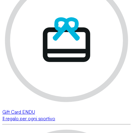
Gift Card ENDU
Il regalo per ogni sportivo