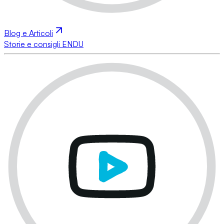
Blog e Articoli
Storie e consigli ENDU