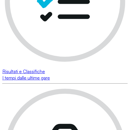
Risultati e Classifiche
I tempi dalle ultime gare