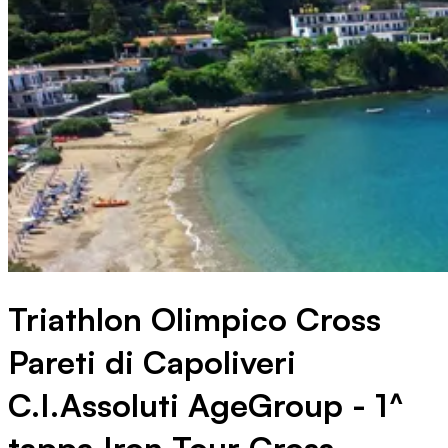
Triathlon Olimpico Cross
Pareti di Capoliveri
C.I.Assoluti AgeGroup - 1^