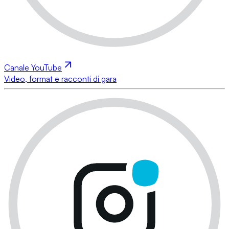
Canale YouTube
Video, format e racconti di gara