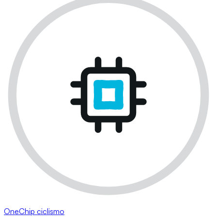
OneChip ciclismo