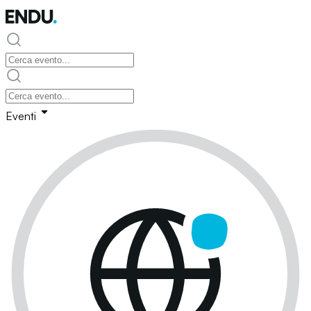
Eventi