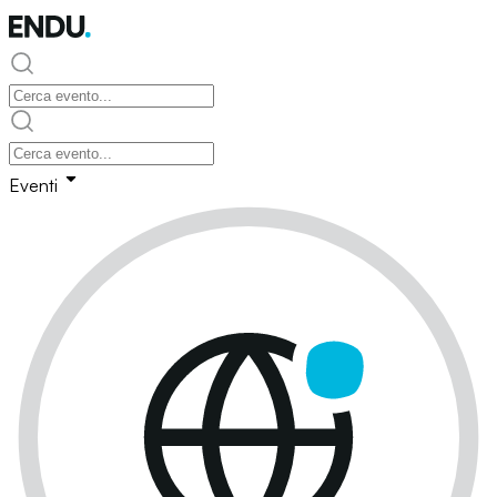
Eventi