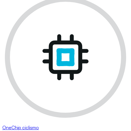
OneChip ciclismo