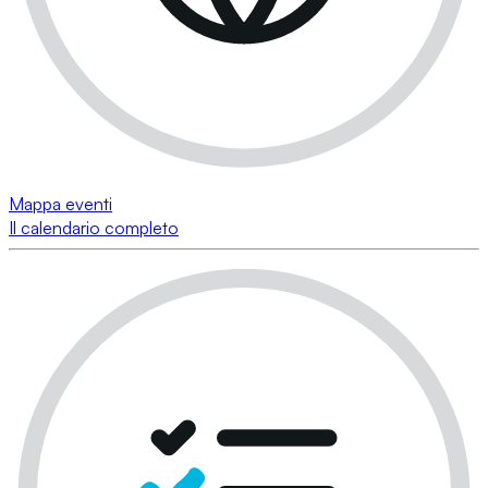
Mappa eventi
Il calendario completo