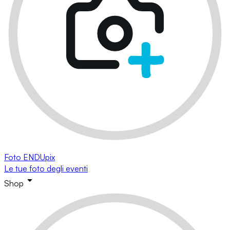
Foto ENDUpix
Le tue foto degli eventi
Shop