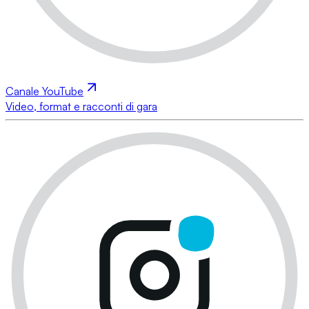
Canale YouTube
Video, format e racconti di gara