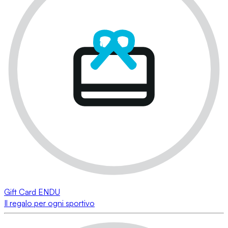
Gift Card ENDU
Il regalo per ogni sportivo