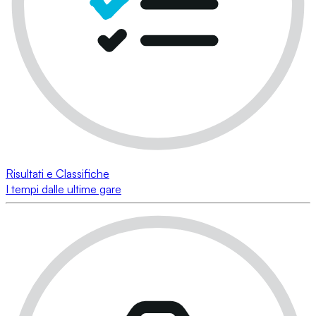
Risultati e Classifiche
I tempi dalle ultime gare