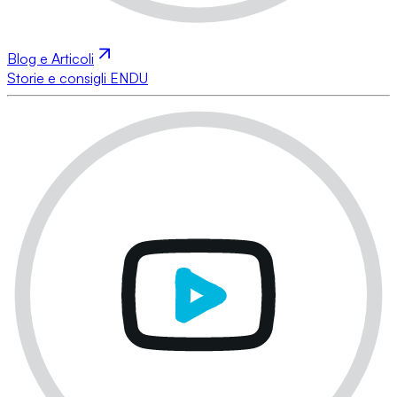
Blog e Articoli
Storie e consigli ENDU