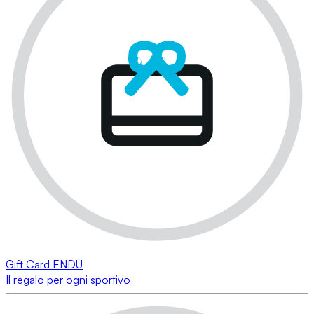
Gift Card ENDU
Il regalo per ogni sportivo