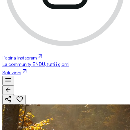
Pagina Instagram
La community ENDU, tutti i giorni
Soluzioni