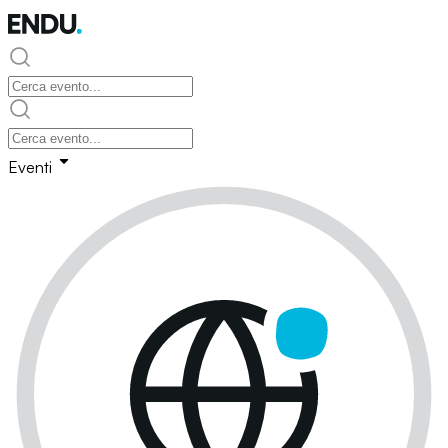
Eventi