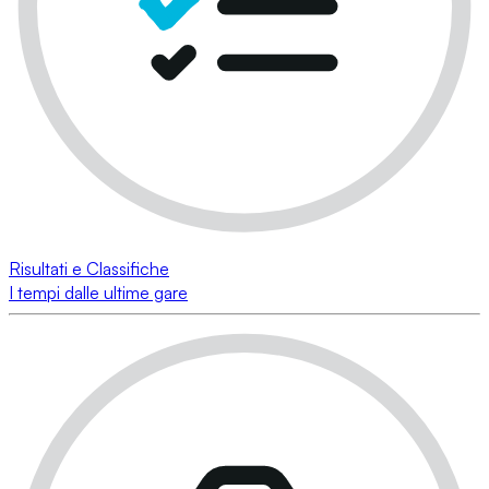
Risultati e Classifiche
I tempi dalle ultime gare