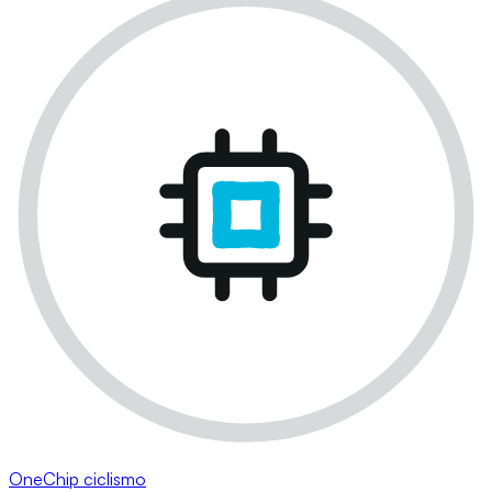
OneChip ciclismo