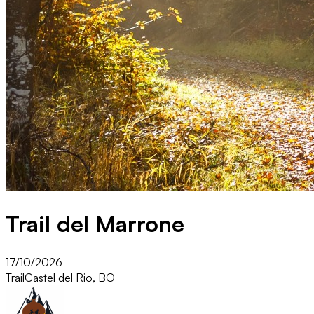
Trail del Marrone
17/10/2026
Trail
Castel del Rio, BO