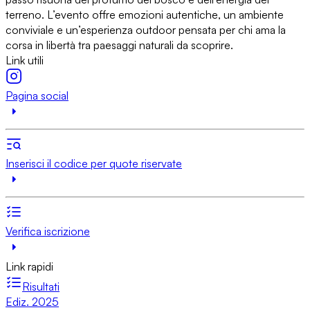
terreno. L’evento offre emozioni autentiche, un ambiente
conviviale e un’esperienza outdoor pensata per chi ama la
corsa in libertà tra paesaggi naturali da scoprire.
Link utili
Pagina social
Inserisci il codice per quote riservate
Verifica iscrizione
Link rapidi
Risultati
Ediz. 2025