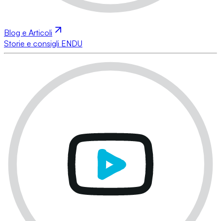
Blog e Articoli
Storie e consigli ENDU