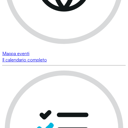
Mappa eventi
Il calendario completo