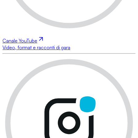
Canale YouTube
Video, format e racconti di gara