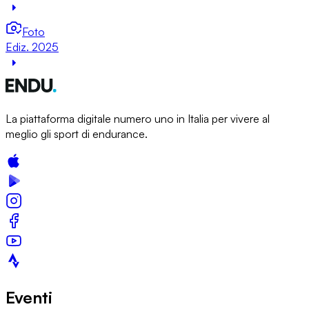
Foto
Ediz. 2025
La piattaforma digitale numero uno in Italia per vivere al
meglio gli sport di endurance.
Eventi