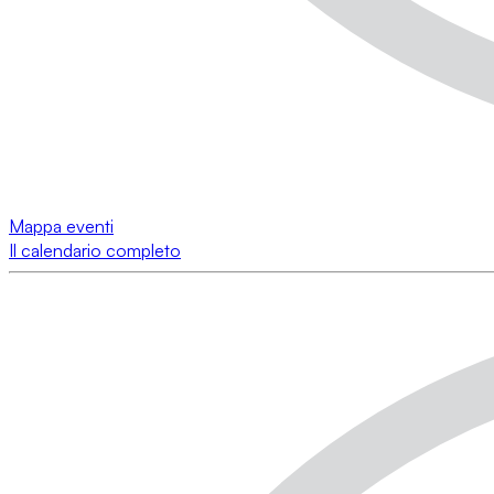
Mappa eventi
Il calendario completo