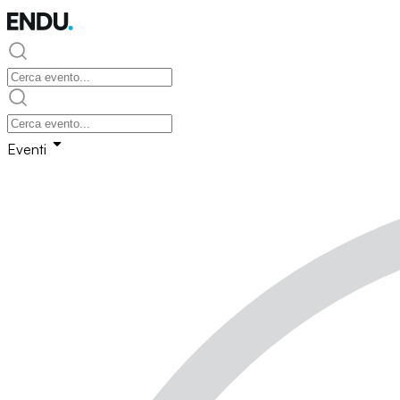
Eventi