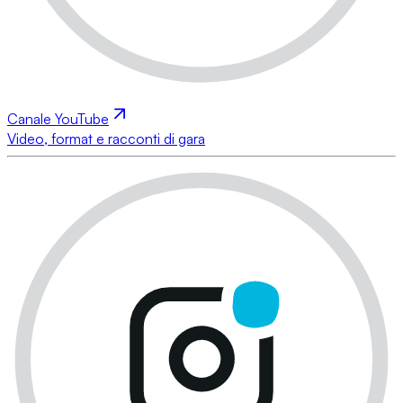
Canale YouTube
Video, format e racconti di gara