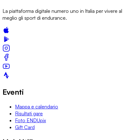
La piattaforma digitale numero uno in Italia per vivere al
meglio gli sport di endurance.
Eventi
Mappa e calendario
Risultati gare
Foto ENDUpix
Gift Card