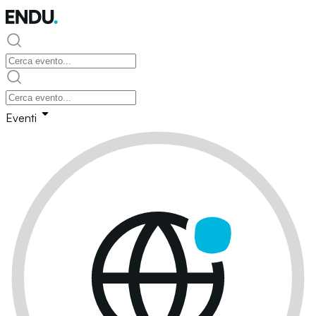
Eventi