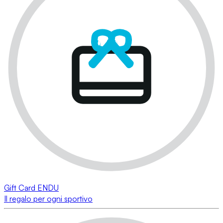
Gift Card ENDU
Il regalo per ogni sportivo