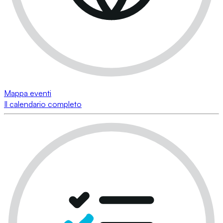
Mappa eventi
Il calendario completo