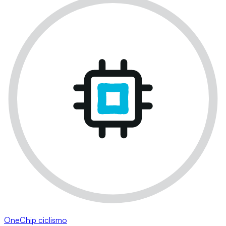
OneChip ciclismo