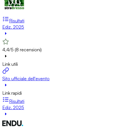
Risultati
Ediz. 2025
4,4/5 (8 recensioni)
Link utili
Sito ufficiale dell'evento
Link rapidi
Risultati
Ediz. 2025