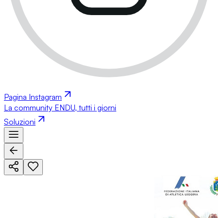
Pagina Instagram
La community ENDU, tutti i giorni
Soluzioni