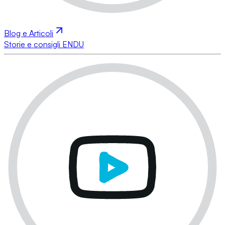
Blog e Articoli
Storie e consigli ENDU