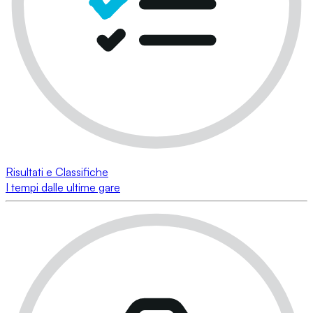
Risultati e Classifiche
I tempi dalle ultime gare