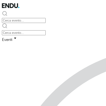
Eventi