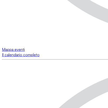
Mappa eventi
Il calendario completo