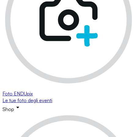
Foto ENDUpix
Le tue foto degli eventi
Shop