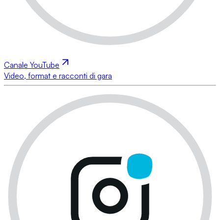
Canale YouTube
Video, format e racconti di gara