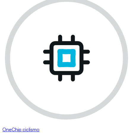
OneChip ciclismo