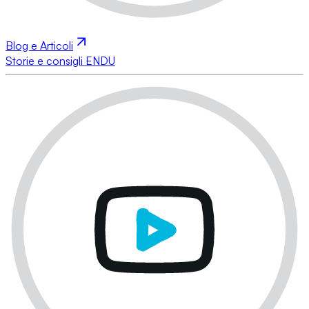
Blog e Articoli
Storie e consigli ENDU