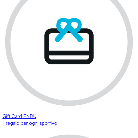
Gift Card ENDU
Il regalo per ogni sportivo