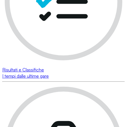
Risultati e Classifiche
I tempi dalle ultime gare