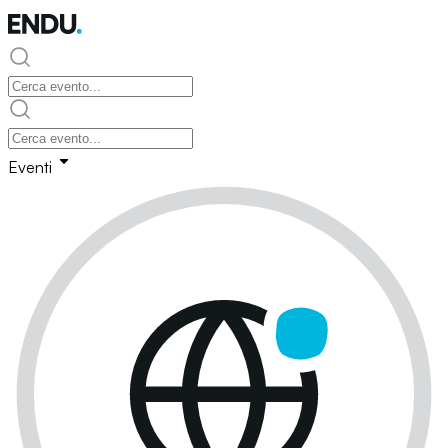
Eventi