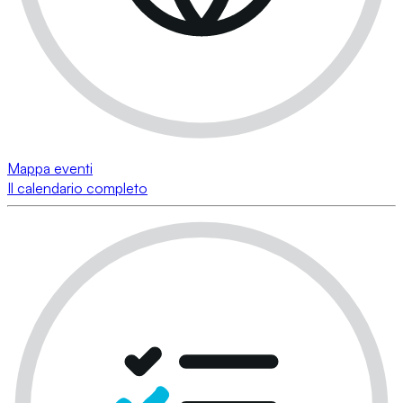
Mappa eventi
Il calendario completo