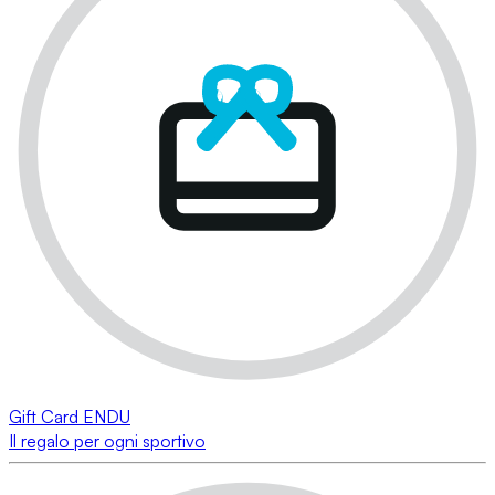
Gift Card ENDU
Il regalo per ogni sportivo