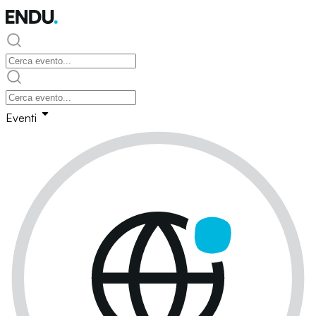
Eventi