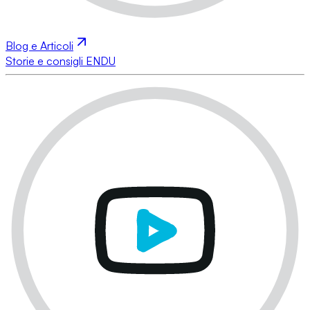
Blog e Articoli
Storie e consigli ENDU