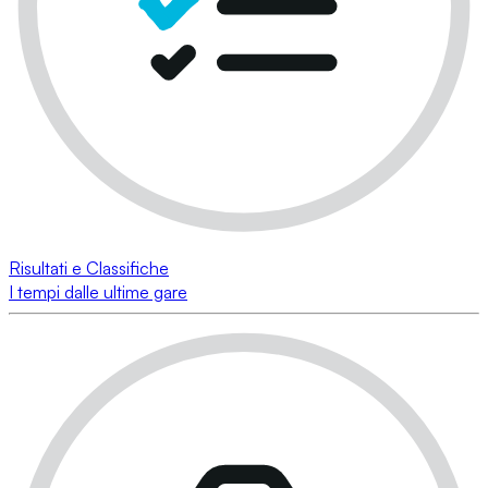
Risultati e Classifiche
I tempi dalle ultime gare