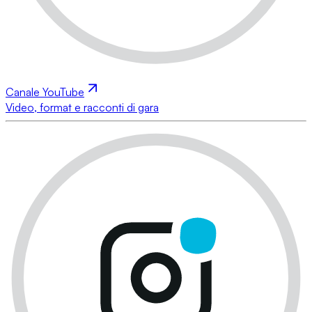
Canale YouTube
Video, format e racconti di gara