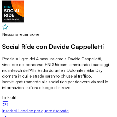
Nessuna recensione
Social Ride con Davide Cappelletti
Pedala sul giro dei 4 passi insieme a Davide Cappelletti,
vincitore del concorso ENDUdream, ammirando i paesaggi
incantevoli dell'Alta Badia durante il Dolomites Bike Day,
giornata in cui le strade saranno chiuse al traffico.
Iscriviti gratuitamente alla social ride per ricevere via mail le
informazioni sull'ora e luogo di ritrovo.
Link utili
Inserisci il codice per quote riservate