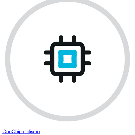
OneChip ciclismo