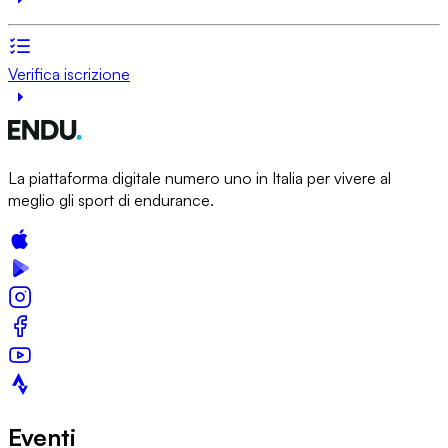
Verifica iscrizione
La piattaforma digitale numero uno in Italia per vivere al
meglio gli sport di endurance.
Eventi