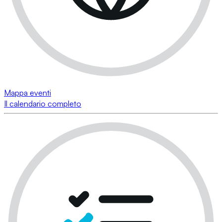
Mappa eventi
Il calendario completo