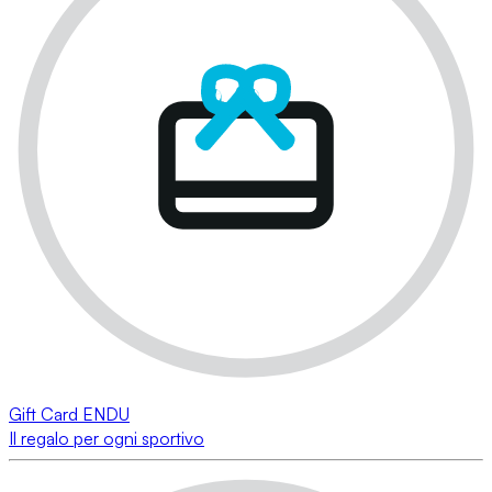
Gift Card ENDU
Il regalo per ogni sportivo