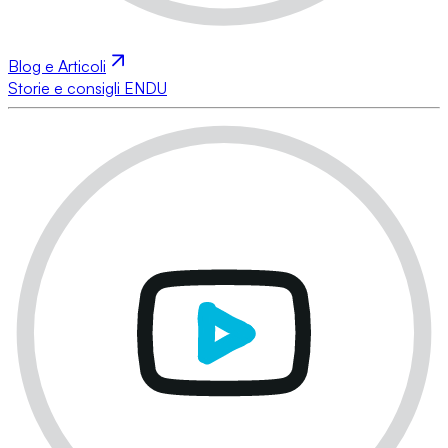
Blog e Articoli
Storie e consigli ENDU