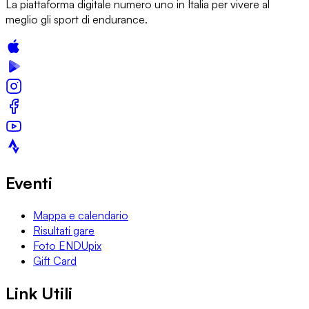
La piattaforma digitale numero uno in Italia per vivere al
meglio gli sport di endurance.
Eventi
Mappa e calendario
Risultati gare
Foto ENDUpix
Gift Card
Link Utili