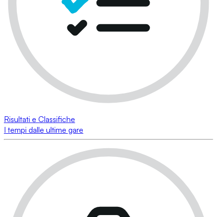
Risultati e Classifiche
I tempi dalle ultime gare