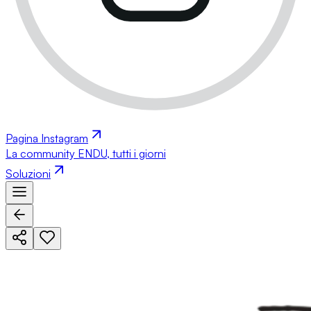
Pagina Instagram
La community ENDU, tutti i giorni
Soluzioni