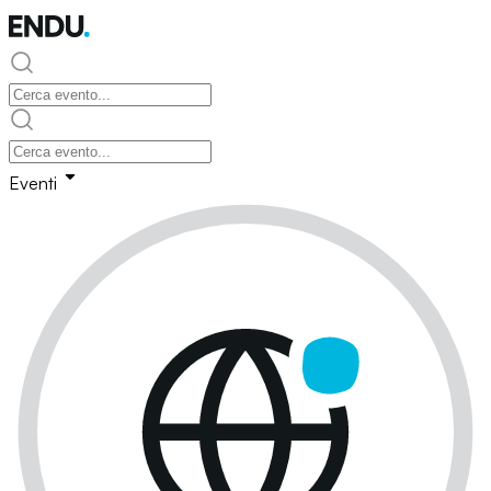
Eventi