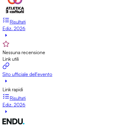
Risultati
Ediz. 2026
Nessuna recensione
Link utili
Sito ufficiale dell'evento
Link rapidi
Risultati
Ediz. 2026