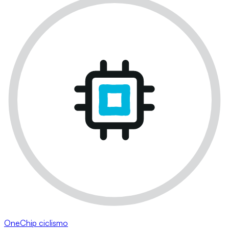
OneChip ciclismo