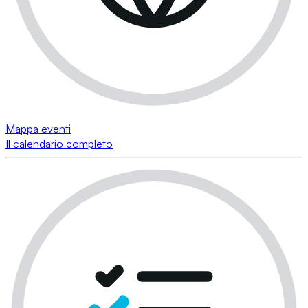
Mappa eventi
Il calendario completo