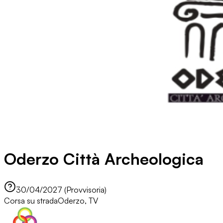
Oderzo Città Archeologica
30/04/2027 (Provvisoria)
Corsa su strada
Oderzo, TV