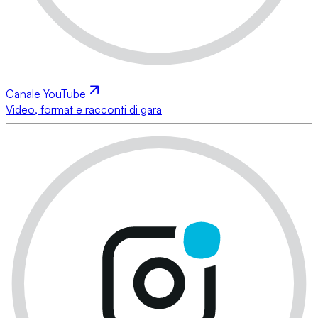
Canale YouTube
Video, format e racconti di gara