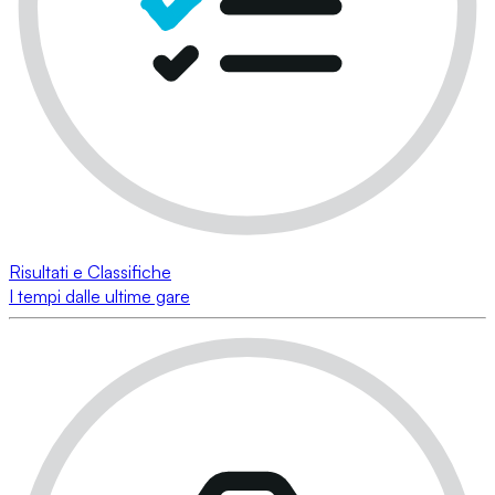
Risultati e Classifiche
I tempi dalle ultime gare