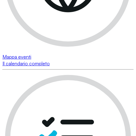
Mappa eventi
Il calendario completo