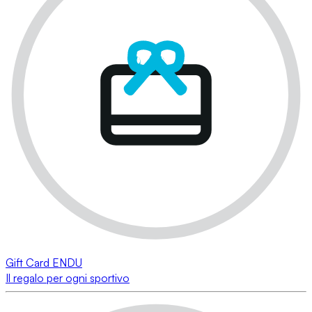
Gift Card ENDU
Il regalo per ogni sportivo