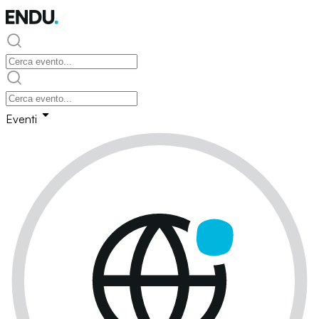
Eventi