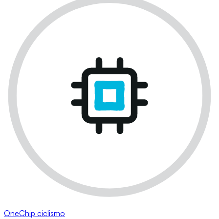
OneChip ciclismo