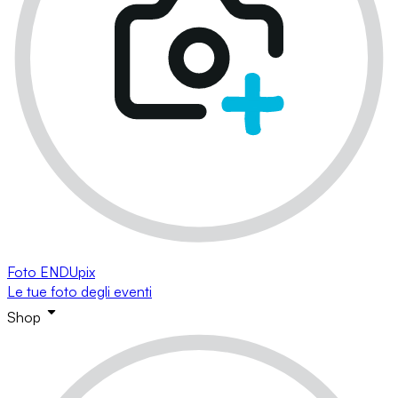
Foto ENDUpix
Le tue foto degli eventi
Shop