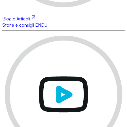
Blog e Articoli
Storie e consigli ENDU