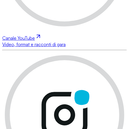
Canale YouTube
Video, format e racconti di gara