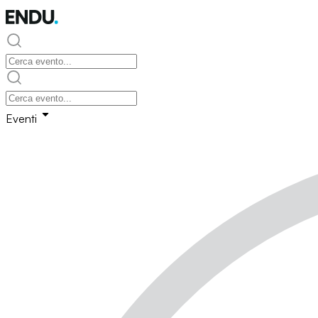
Eventi