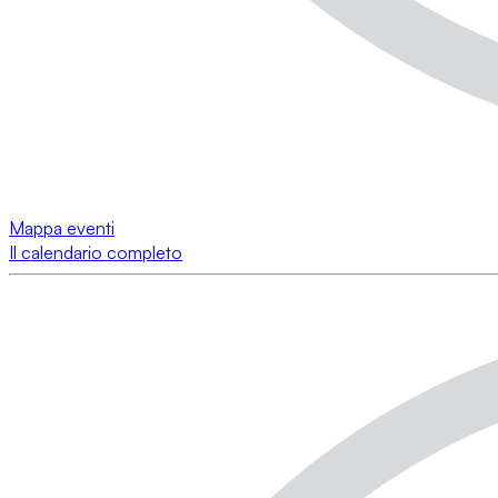
Mappa eventi
Il calendario completo