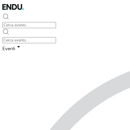
Eventi