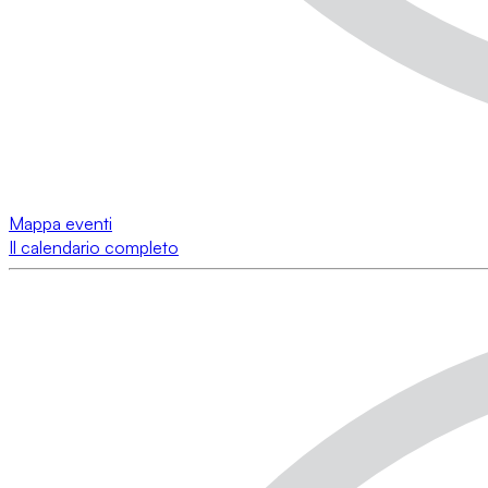
Mappa eventi
Il calendario completo