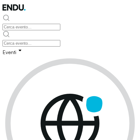
Eventi