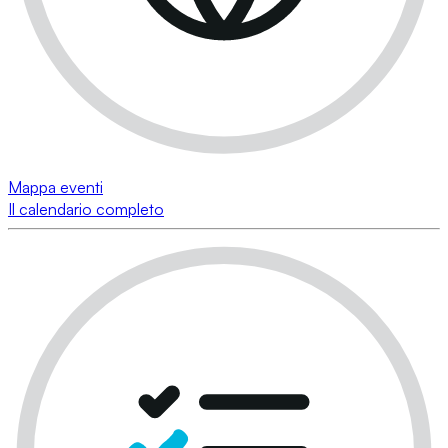
Mappa eventi
Il calendario completo