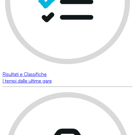
Risultati e Classifiche
I tempi dalle ultime gare