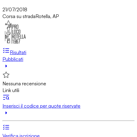
21/07/2018
Corsa su strada
Rotella, AP
Risultati
Pubblicati
Nessuna recensione
Link utili
Inserisci il codice per quote riservate
Verifica iscrizione