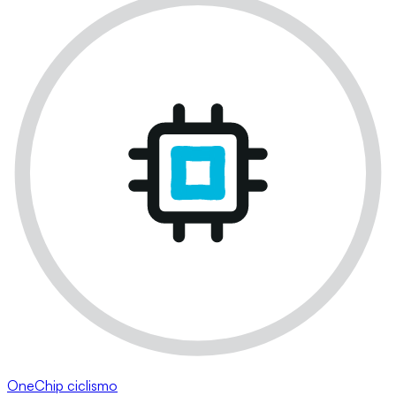
OneChip ciclismo