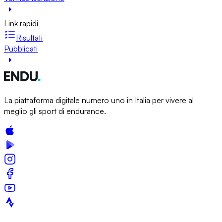
Link rapidi
Risultati
Pubblicati
La piattaforma digitale numero uno in Italia per vivere al
meglio gli sport di endurance.