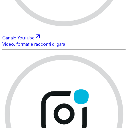
Canale YouTube
Video, format e racconti di gara