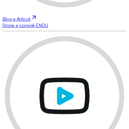
Blog e Articoli
Storie e consigli ENDU