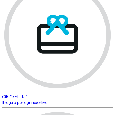
Gift Card ENDU
Il regalo per ogni sportivo