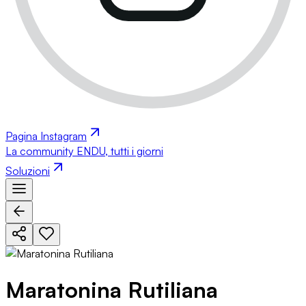
Pagina Instagram
La community ENDU, tutti i giorni
Soluzioni
Maratonina Rutiliana