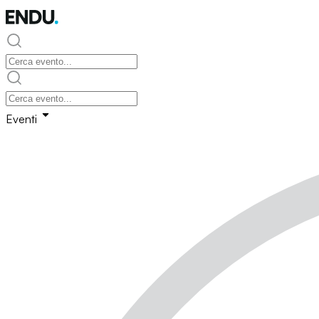
Eventi