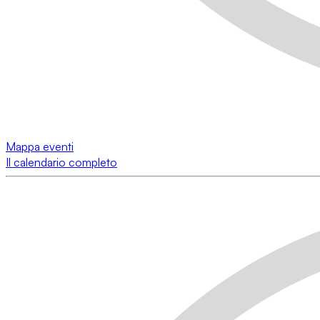
Mappa eventi
Il calendario completo