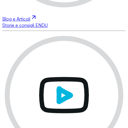
Blog e Articoli
Storie e consigli ENDU