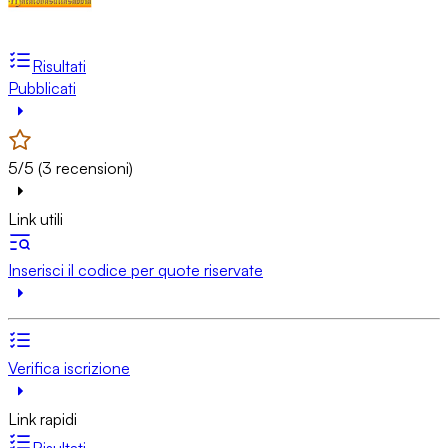
Risultati
Pubblicati
5/5 (3 recensioni)
Link utili
Inserisci il codice per quote riservate
Verifica iscrizione
Link rapidi
Risultati