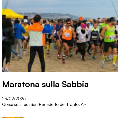
Maratona sulla Sabbia
23/02/2025
Corsa su strada
San Benedetto del Tronto, AP