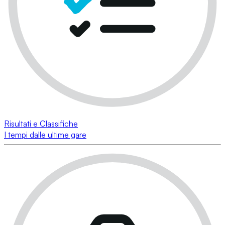
Risultati e Classifiche
I tempi dalle ultime gare