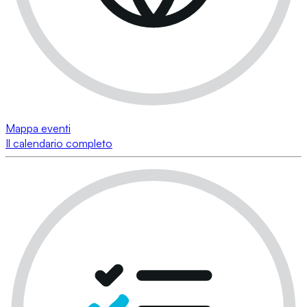
Mappa eventi
Il calendario completo