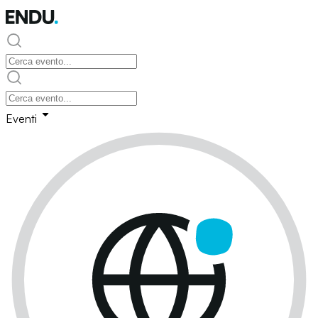
Eventi