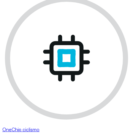
OneChip ciclismo