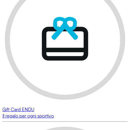
Gift Card ENDU
Il regalo per ogni sportivo