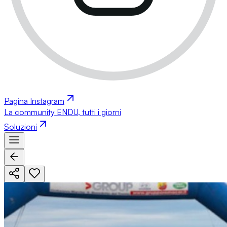
Pagina Instagram
La community ENDU, tutti i giorni
Soluzioni