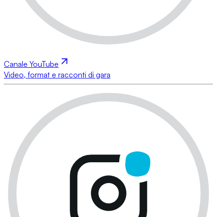
Canale YouTube
Video, format e racconti di gara