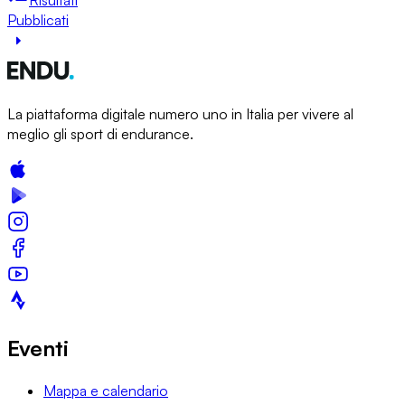
Pubblicati
La piattaforma digitale numero uno in Italia per vivere al
meglio gli sport di endurance.
Eventi
Mappa e calendario