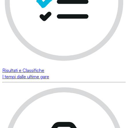
Risultati e Classifiche
I tempi dalle ultime gare