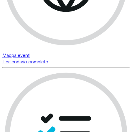
Mappa eventi
Il calendario completo