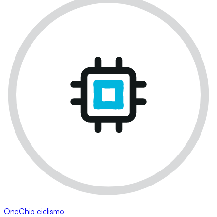
OneChip ciclismo