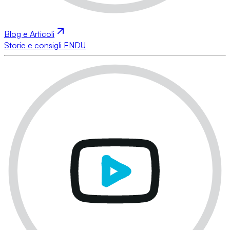
Blog e Articoli
Storie e consigli ENDU