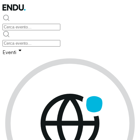
Eventi