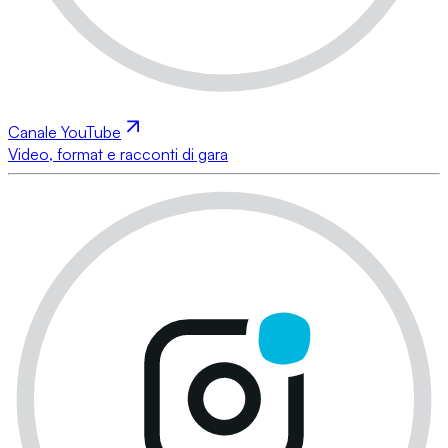
Canale YouTube
Video, format e racconti di gara