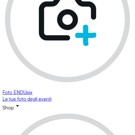
Foto ENDUpix
Le tue foto degli eventi
Shop