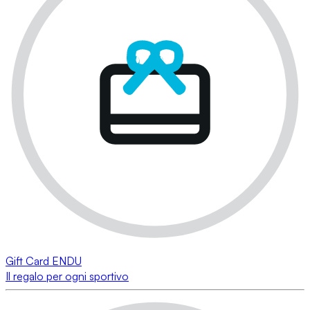
Gift Card ENDU
Il regalo per ogni sportivo