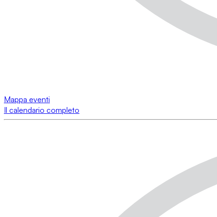
Mappa eventi
Il calendario completo