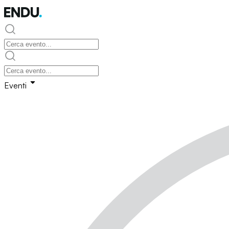
Eventi