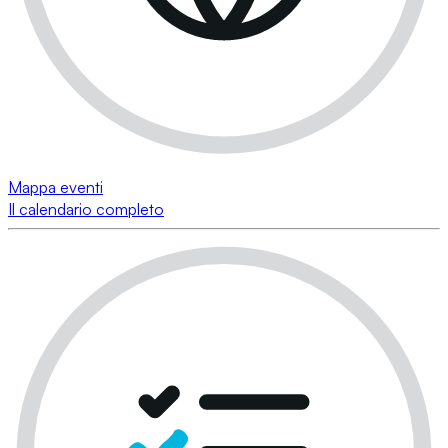
Mappa eventi
Il calendario completo