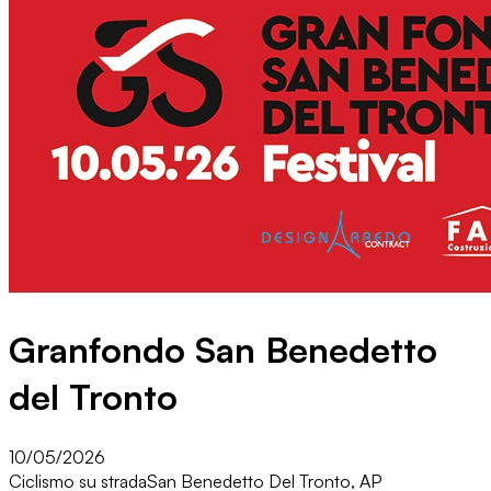
Granfondo San Benedetto
del Tronto
10/05/2026
Ciclismo su strada
San Benedetto Del Tronto, AP