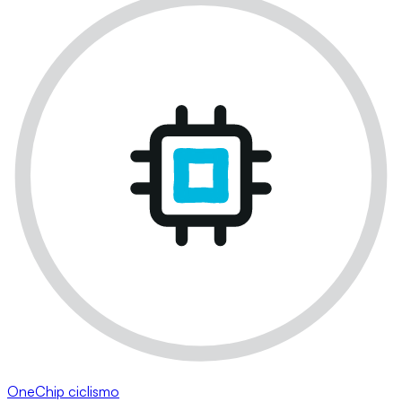
OneChip ciclismo