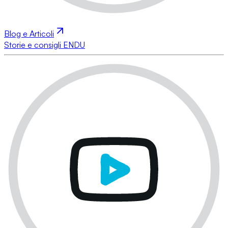
Blog e Articoli
Storie e consigli ENDU