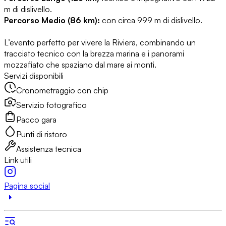
m di dislivello.
Percorso Medio (86 km):
con circa 999 m di dislivello.
L’evento perfetto per vivere la Riviera, combinando un
tracciato tecnico con la brezza marina e i panorami
mozzafiato che spaziano dal mare ai monti.
Servizi disponibili
Cronometraggio con chip
Servizio fotografico
Pacco gara
Punti di ristoro
Assistenza tecnica
Link utili
Pagina social