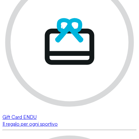
Gift Card ENDU
Il regalo per ogni sportivo