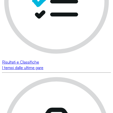
Risultati e Classifiche
I tempi dalle ultime gare