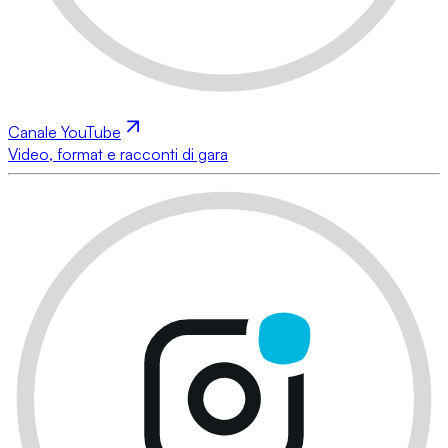
Canale YouTube
Video, format e racconti di gara