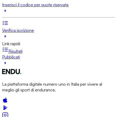
Inserisci il codice per quote riservate
Verifica iscrizione
Link rapidi
Risultati
Pubblicati
La piattaforma digitale numero uno in Italia per vivere al
meglio gli sport di endurance.