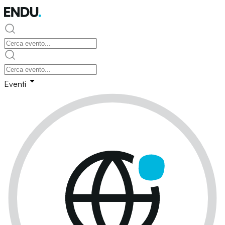
Eventi