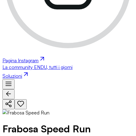
Pagina Instagram
La community ENDU, tutti i giorni
Soluzioni
Frabosa Speed Run