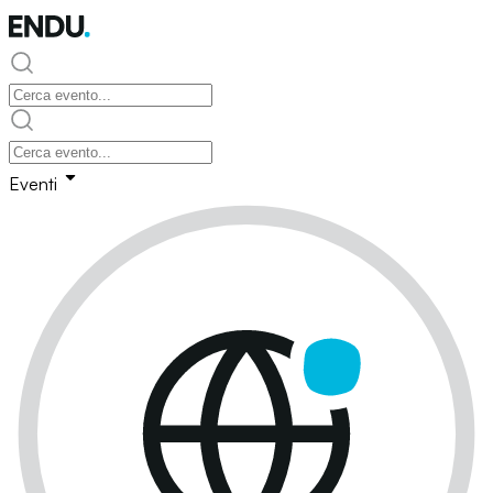
Eventi