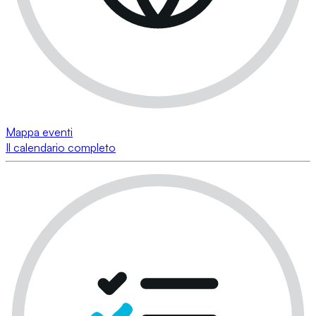
Mappa eventi
Il calendario completo