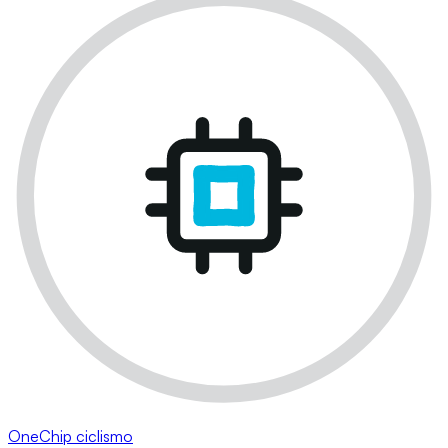
OneChip ciclismo