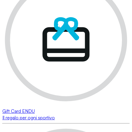
Gift Card ENDU
Il regalo per ogni sportivo