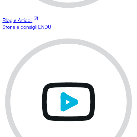
Blog e Articoli
Storie e consigli ENDU