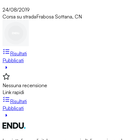
24/08/2019
Corsa su strada
Frabosa Sottana, CN
Risultati
Pubblicati
Nessuna recensione
Link rapidi
Risultati
Pubblicati