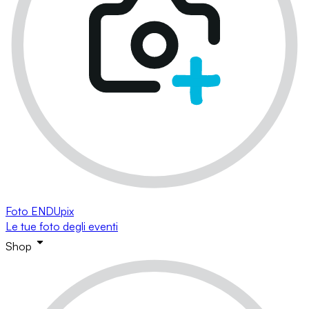
Foto ENDUpix
Le tue foto degli eventi
Shop