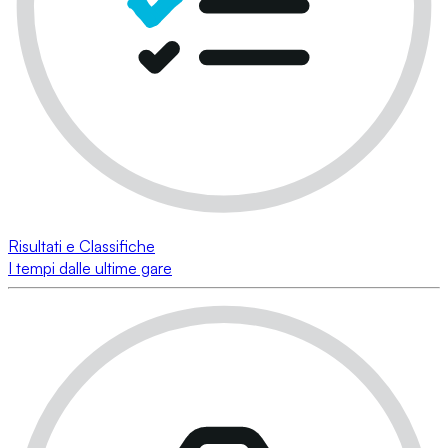
Risultati e Classifiche
I tempi dalle ultime gare