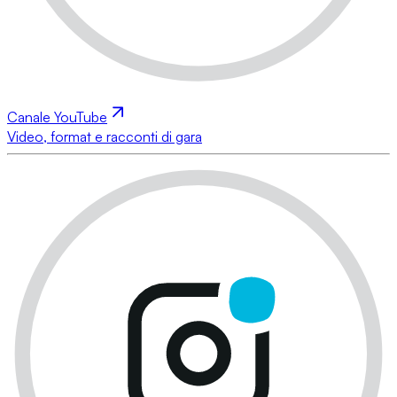
Canale YouTube
Video, format e racconti di gara