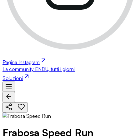
Pagina Instagram
La community ENDU, tutti i giorni
Soluzioni
Frabosa Speed Run