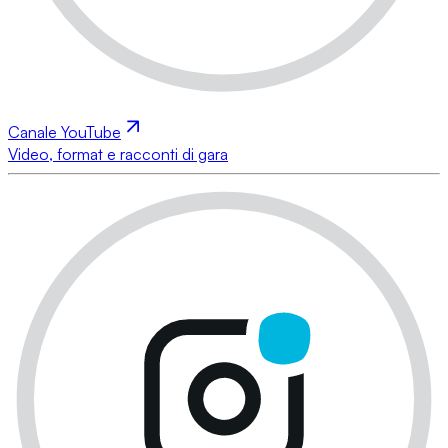
Canale YouTube
Video, format e racconti di gara