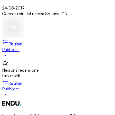
24/08/2019
Corsa su strada
Frabosa Sottana, CN
Risultati
Pubblicati
Nessuna recensione
Link rapidi
Risultati
Pubblicati