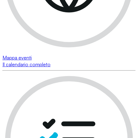
Mappa eventi
Il calendario completo