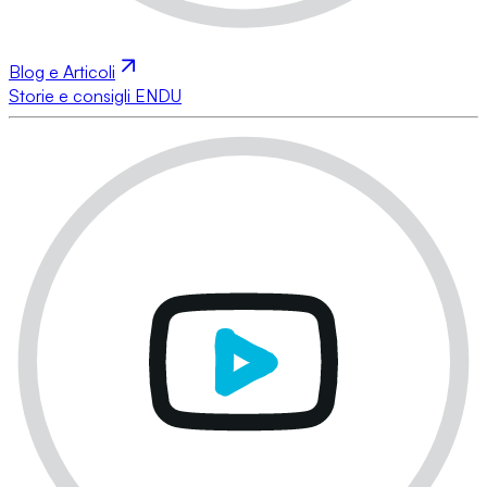
Blog e Articoli
Storie e consigli ENDU