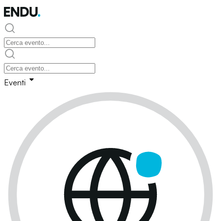
Eventi