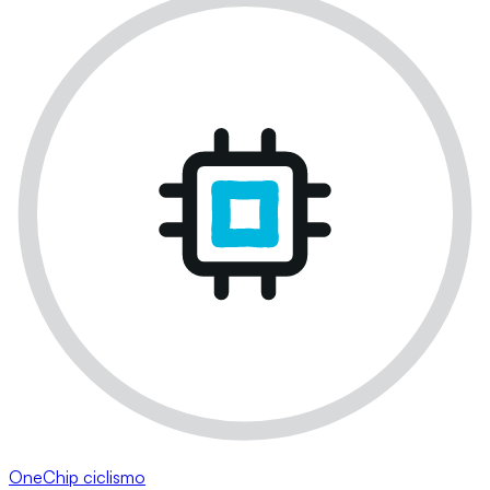
OneChip ciclismo