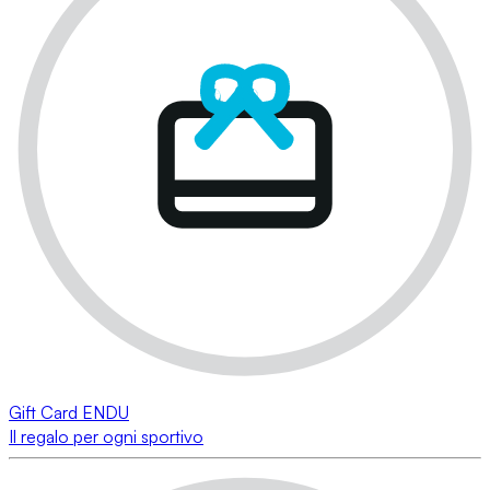
Gift Card ENDU
Il regalo per ogni sportivo