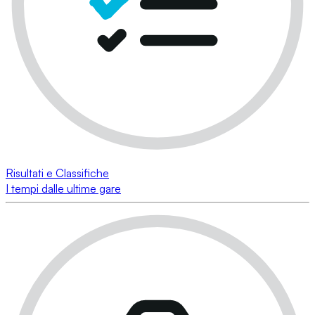
Risultati e Classifiche
I tempi dalle ultime gare