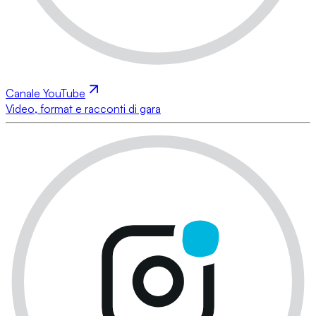
Canale YouTube
Video, format e racconti di gara