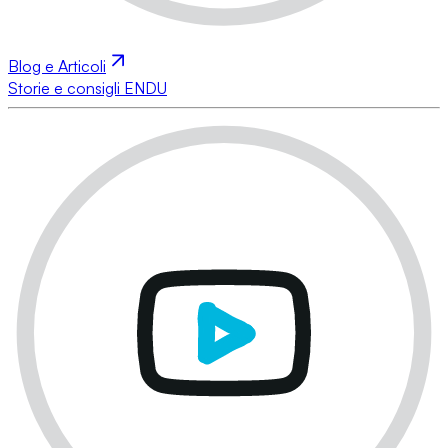
Blog e Articoli
Storie e consigli ENDU