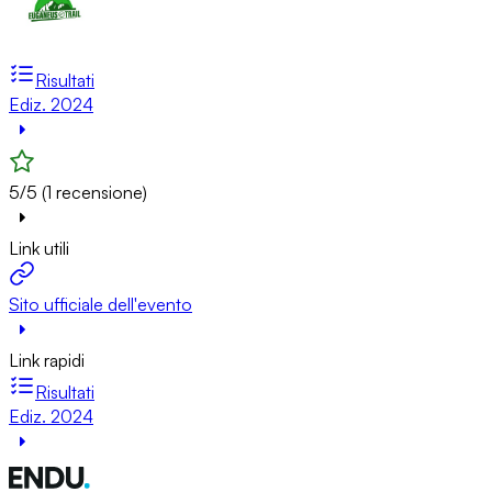
Risultati
Ediz. 2024
5/5 (1 recensione)
Link utili
Sito ufficiale dell'evento
Link rapidi
Risultati
Ediz. 2024