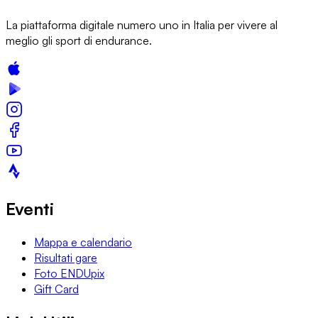
La piattaforma digitale numero uno in Italia per vivere al
meglio gli sport di endurance.
Eventi
Mappa e calendario
Risultati gare
Foto ENDUpix
Gift Card