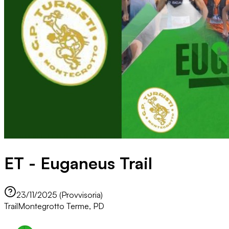
ET - Euganeus Trail
23/11/2025 (Provvisoria)
Trail
Montegrotto Terme, PD