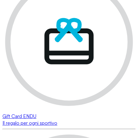
Gift Card ENDU
Il regalo per ogni sportivo