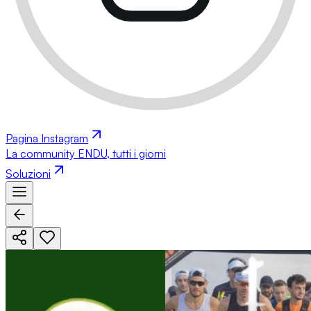
Pagina Instagram
La community ENDU, tutti i giorni
Soluzioni