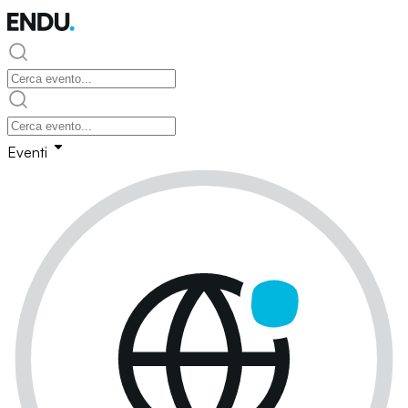
Eventi