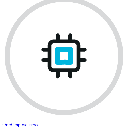
OneChip ciclismo