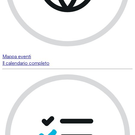
Mappa eventi
Il calendario completo