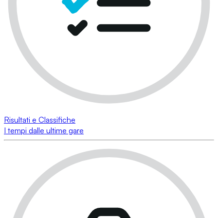
Risultati e Classifiche
I tempi dalle ultime gare