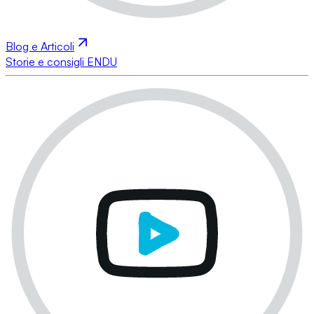
Blog e Articoli
Storie e consigli ENDU