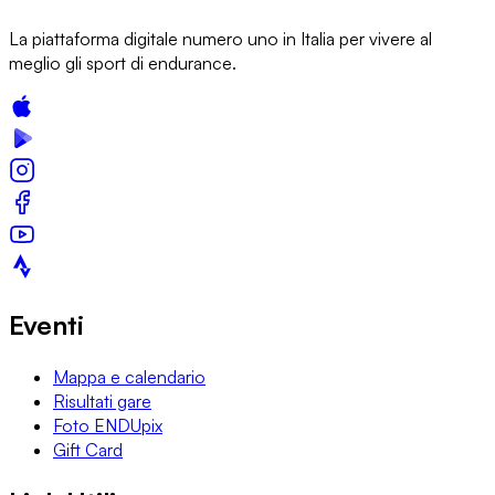
La piattaforma digitale numero uno in Italia per vivere al
meglio gli sport di endurance.
Eventi
Mappa e calendario
Risultati gare
Foto ENDUpix
Gift Card