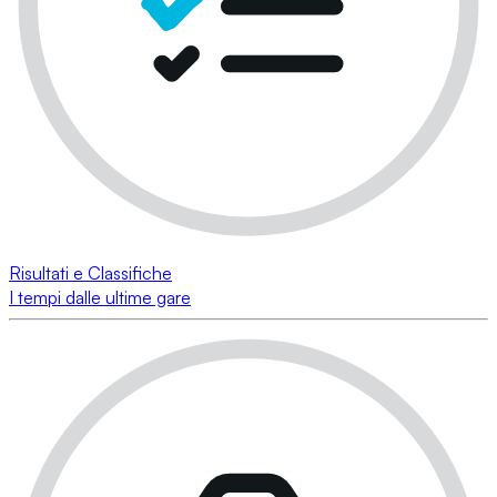
Risultati e Classifiche
I tempi dalle ultime gare