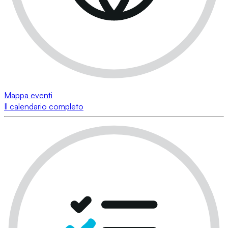
Mappa eventi
Il calendario completo