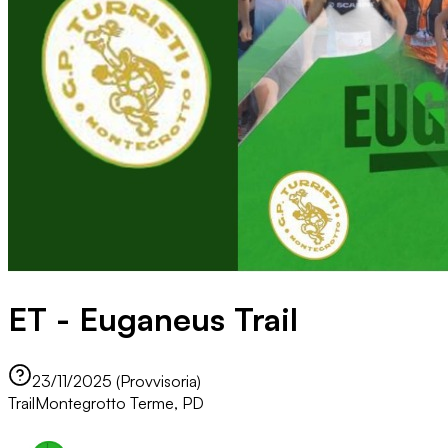
ET - Euganeus Trail
23/11/2025 (Provvisoria)
Trail
Montegrotto Terme, PD