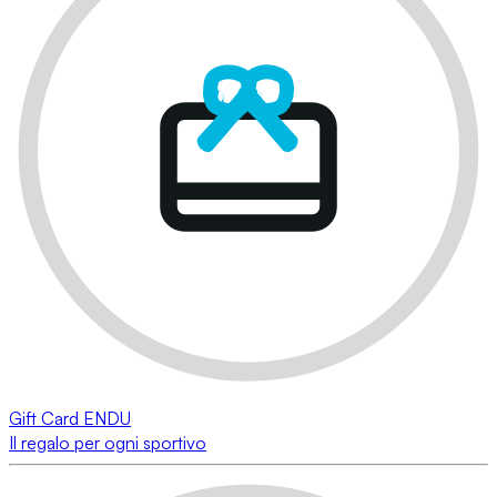
Gift Card ENDU
Il regalo per ogni sportivo