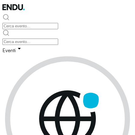
Eventi