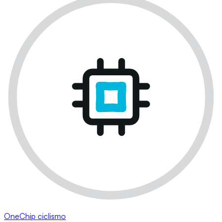
OneChip ciclismo