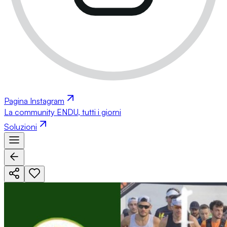
Pagina Instagram
La community ENDU, tutti i giorni
Soluzioni