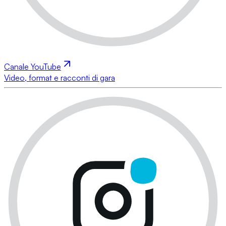
Canale YouTube
Video, format e racconti di gara