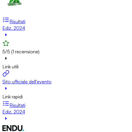
Risultati
Ediz. 2024
5/5 (1 recensione)
Link utili
Sito ufficiale dell'evento
Link rapidi
Risultati
Ediz. 2024