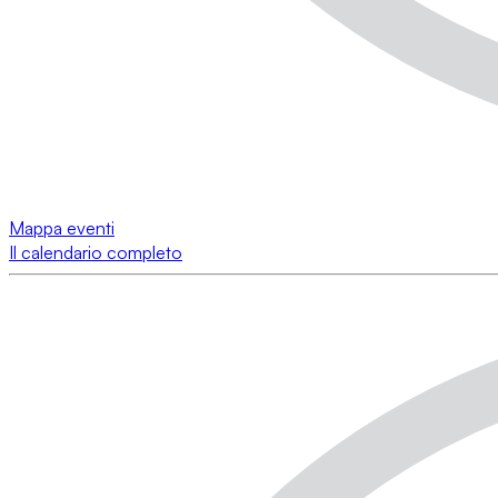
Mappa eventi
Il calendario completo