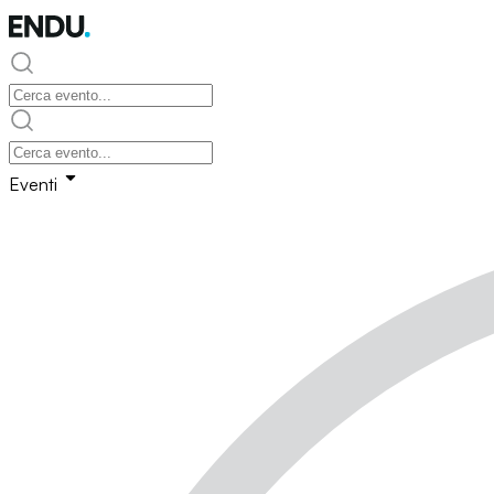
Eventi