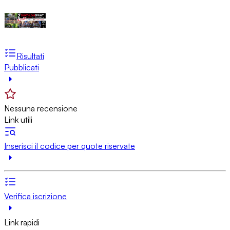
Risultati
Pubblicati
Nessuna recensione
Link utili
Inserisci il codice per quote riservate
Verifica iscrizione
Link rapidi