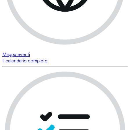
Mappa eventi
Il calendario completo