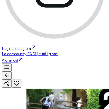
Pagina Instagram
La community ENDU, tutti i giorni
Soluzioni