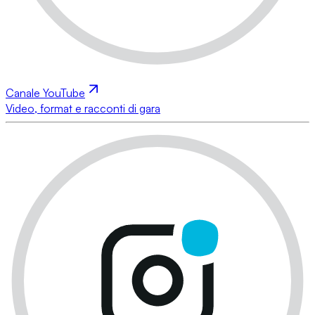
Canale YouTube
Video, format e racconti di gara