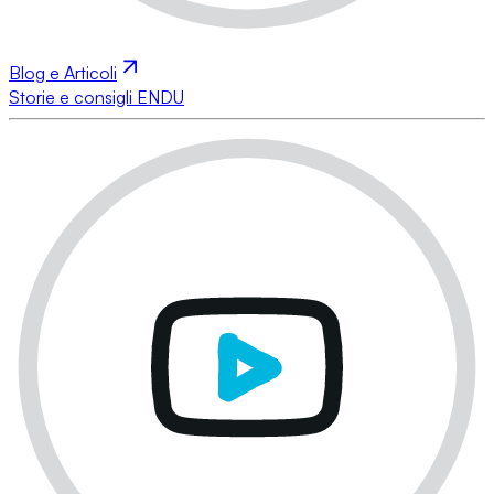
Blog e Articoli
Storie e consigli ENDU