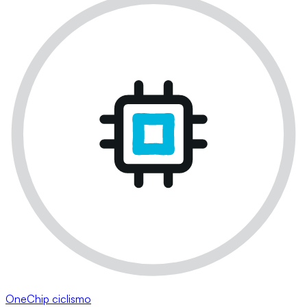
OneChip ciclismo