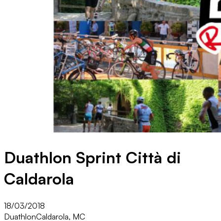
Duathlon Sprint Città di
Caldarola
18/03/2018
Duathlon
Caldarola, MC