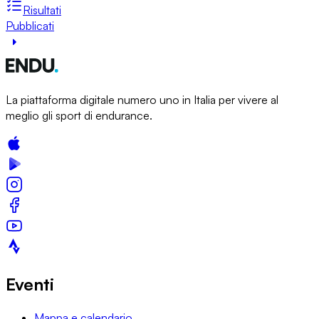
Risultati
Pubblicati
La piattaforma digitale numero uno in Italia per vivere al
meglio gli sport di endurance.
Eventi
Mappa e calendario