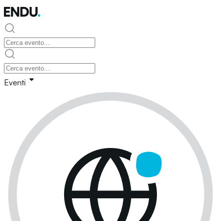
Eventi