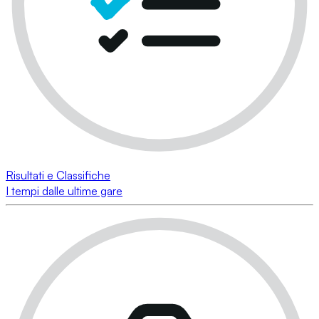
Risultati e Classifiche
I tempi dalle ultime gare