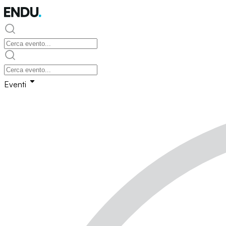
Eventi