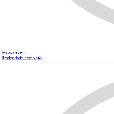
Mappa eventi
Il calendario completo