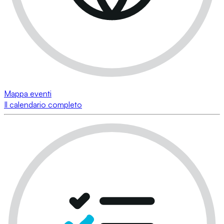
Mappa eventi
Il calendario completo