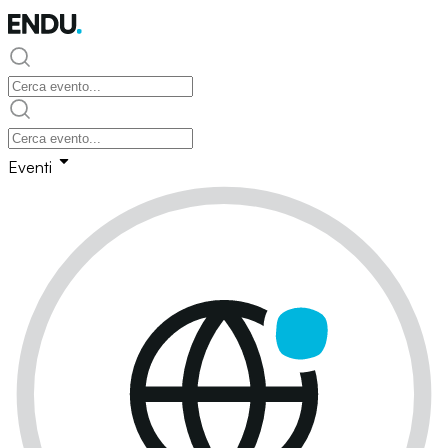
Eventi