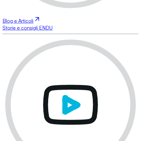
Blog e Articoli
Storie e consigli ENDU