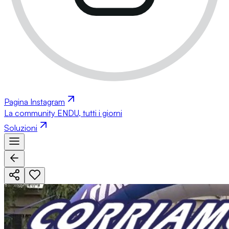
Pagina Instagram
La community ENDU, tutti i giorni
Soluzioni