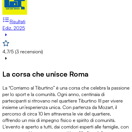
Risultati
Ediz. 2025
4,7/5 (3 recensioni)
La corsa che unisce Roma
La “Corriamo al Tiburtino” è una corsa che celebra la passione
per lo sport e la comunità. Ogni anno, centinaia di
partecipanti si ritrovano nel quartiere Tiburtino III per vivere
insieme un’esperienza unica. Con partenza da Mozart, il
percorso di circa 10 km attraversa le vie del quartiere,
offrendo un mix di impegno fisico e spirito di comunità.
L’evento è aperto a tutti, dai corridori esperti alle famiglie, con