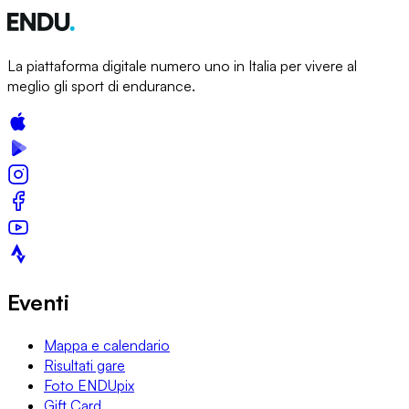
La piattaforma digitale numero uno in Italia per vivere al
meglio gli sport di endurance.
Eventi
Mappa e calendario
Risultati gare
Foto ENDUpix
Gift Card