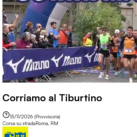
Corriamo al Tiburtino
15/11/2026 (Provvisoria)
Corsa su strada
Roma, RM