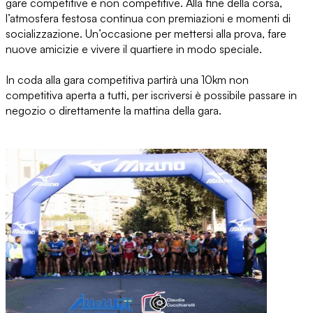
gare competitive e non competitive. Alla fine della corsa,
l’atmosfera festosa continua con premiazioni e momenti di
socializzazione. Un’occasione per mettersi alla prova, fare
nuove amicizie e vivere il quartiere in modo speciale.
In coda alla gara competitiva partirà una 10km non
competitiva aperta a tutti, per iscriversi è possibile passare in
negozio o direttamente la mattina della gara.