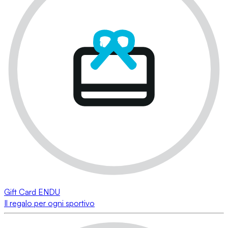
Gift Card ENDU
Il regalo per ogni sportivo