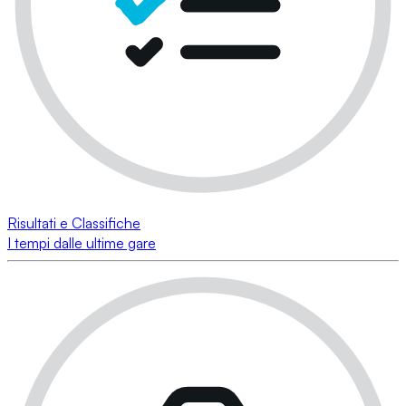
Risultati e Classifiche
I tempi dalle ultime gare