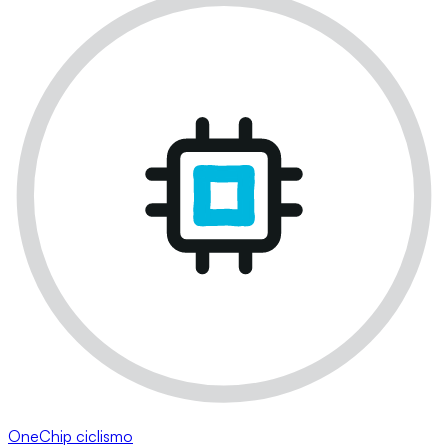
OneChip ciclismo