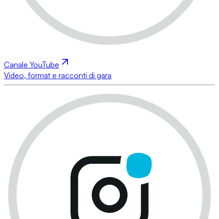
Canale YouTube
Video, format e racconti di gara