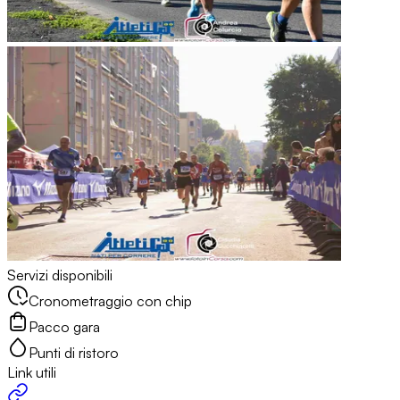
Servizi disponibili
Cronometraggio con chip
Pacco gara
Punti di ristoro
Link utili