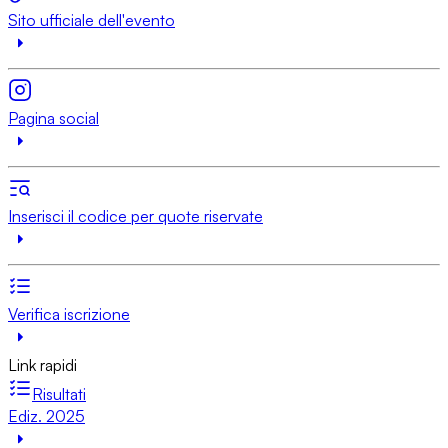
Sito ufficiale dell'evento
Pagina social
Inserisci il codice per quote riservate
Verifica iscrizione
Link rapidi
Risultati
Ediz. 2025