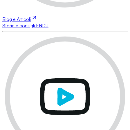
Blog e Articoli
Storie e consigli ENDU