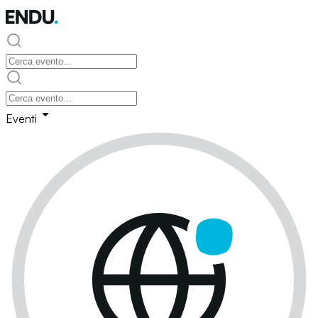
Eventi