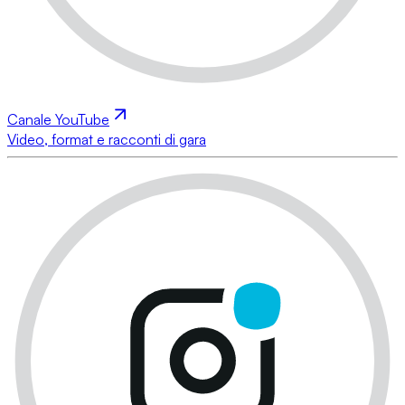
Canale YouTube
Video, format e racconti di gara