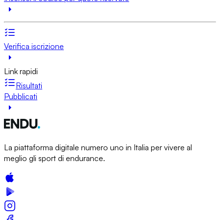
Verifica iscrizione
Link rapidi
Risultati
Pubblicati
La piattaforma digitale numero uno in Italia per vivere al
meglio gli sport di endurance.