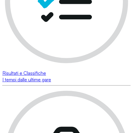
Risultati e Classifiche
I tempi dalle ultime gare