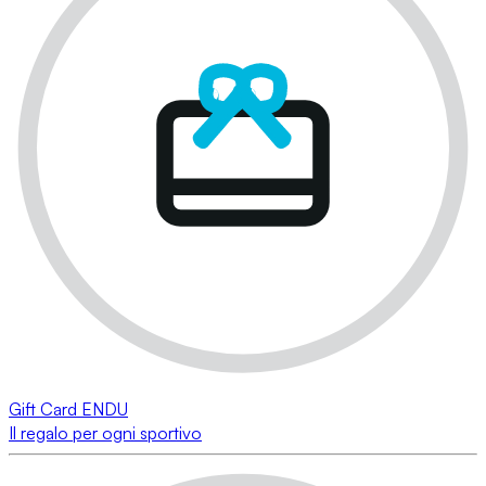
Gift Card ENDU
Il regalo per ogni sportivo