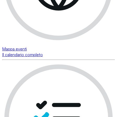
Mappa eventi
Il calendario completo