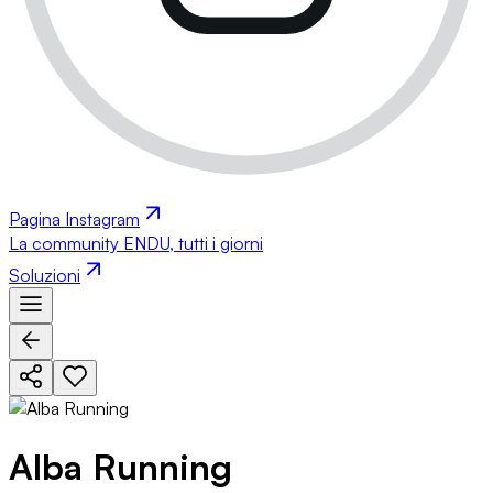
Pagina Instagram
La community ENDU, tutti i giorni
Soluzioni
Alba Running