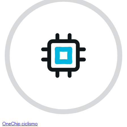
OneChip ciclismo