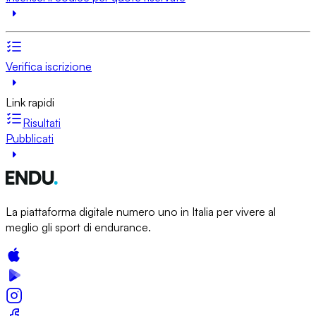
Verifica iscrizione
Link rapidi
Risultati
Pubblicati
La piattaforma digitale numero uno in Italia per vivere al
meglio gli sport di endurance.