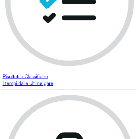
Risultati e Classifiche
I tempi dalle ultime gare