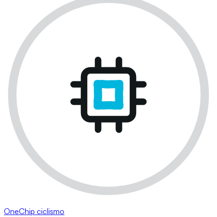
OneChip ciclismo