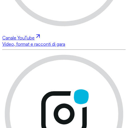
Canale YouTube
Video, format e racconti di gara