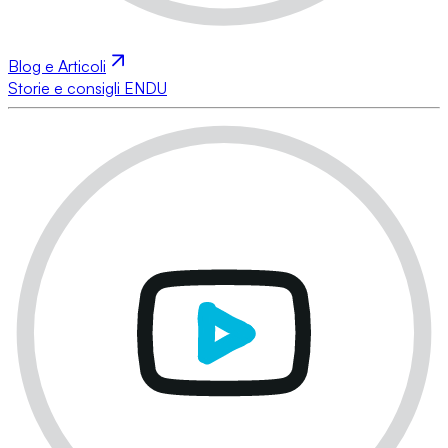
Blog e Articoli
Storie e consigli ENDU