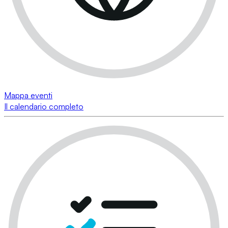
Mappa eventi
Il calendario completo