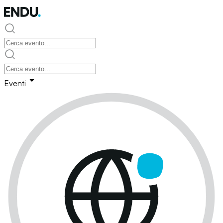
Eventi