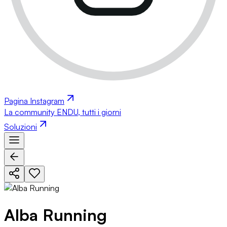
Pagina Instagram
La community ENDU, tutti i giorni
Soluzioni
Alba Running