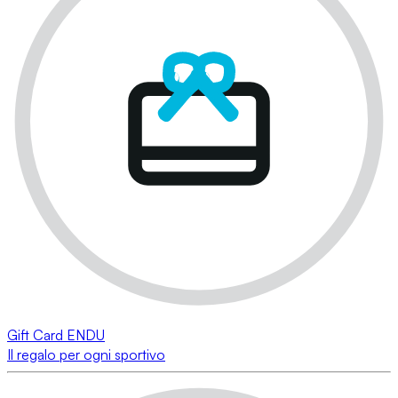
Gift Card ENDU
Il regalo per ogni sportivo