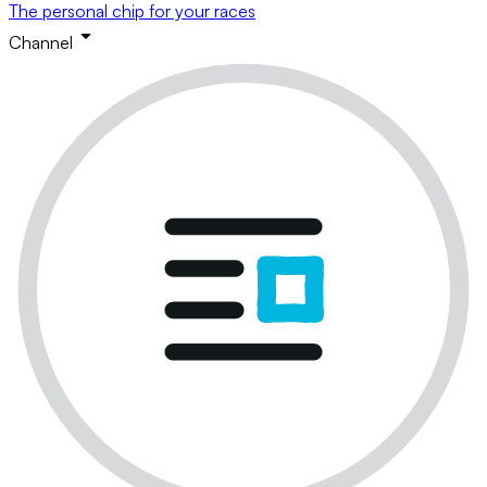
The personal chip for your races
Channel