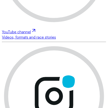
YouTube channel
Videos, formats and race stories