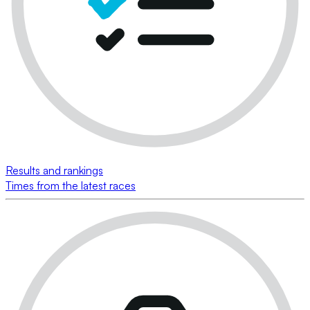
Results and rankings
Times from the latest races