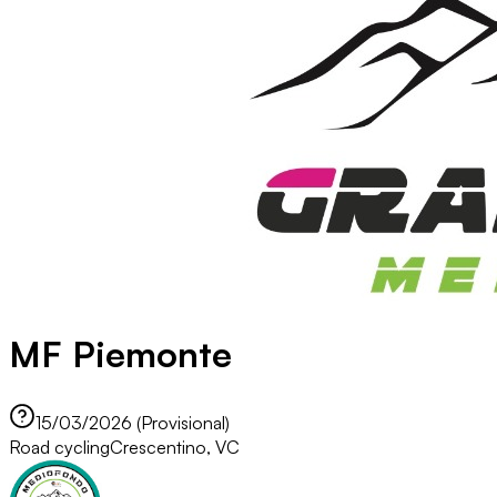
MF Piemonte
15/03/2026 (Provisional)
Road cycling
Crescentino, VC