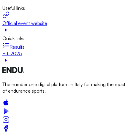
Useful links
Official event website
Quick links
Results
Ed. 2025
The number one digital platform in Italy for making the most
of endurance sports.