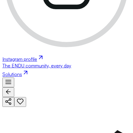
Instagram profile
The ENDU community, every day
Solutions