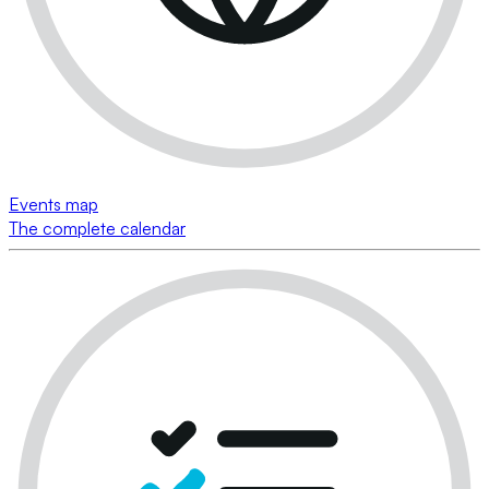
Events map
The complete calendar