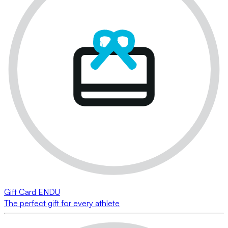
Gift Card ENDU
The perfect gift for every athlete