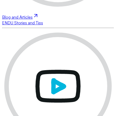
Blog and Articles
ENDU Stories and Tips