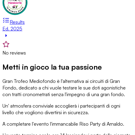
Results
Ed. 2025
No reviews
Metti in gioco la tua passione
Gran Trofeo Mediofondo è l'alternativa ai circuiti di Gran
Fondo, dedicato a chi vuole testare le sue doti agonistiche
con tratti cronometrati senza l'impegno di una gran fondo.
Un' atmosfera conviviale accoglierà i partecipanti di ogni
livello che vogliono divertirsi in sicurezza.
A completare l'evento l'immancabile Riso Party di Arnaldo.