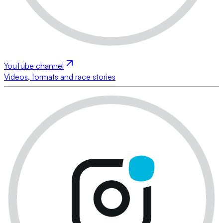
YouTube channel
Videos, formats and race stories