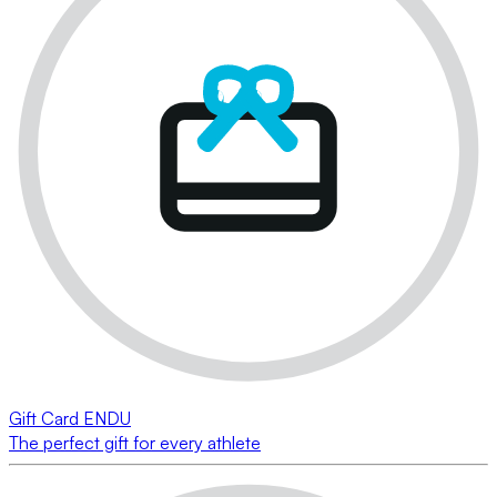
Gift Card ENDU
The perfect gift for every athlete