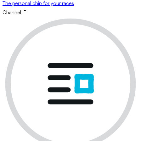
The personal chip for your races
Channel