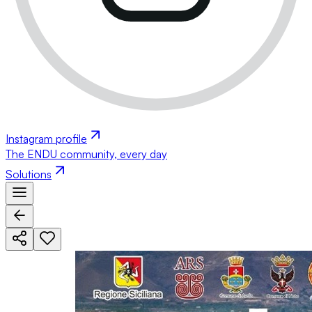
Instagram profile
The ENDU community, every day
Solutions