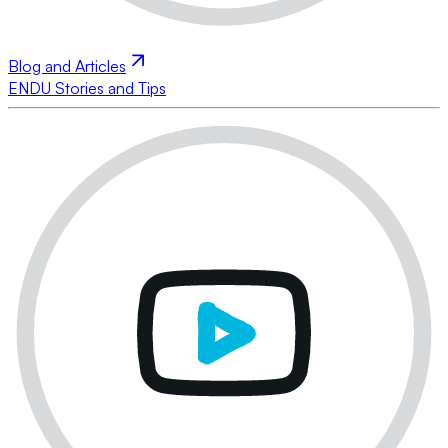
Blog and Articles
ENDU Stories and Tips