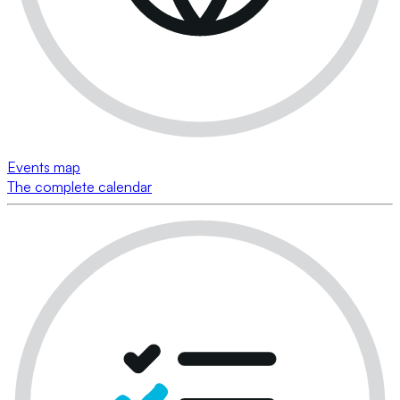
Events map
The complete calendar