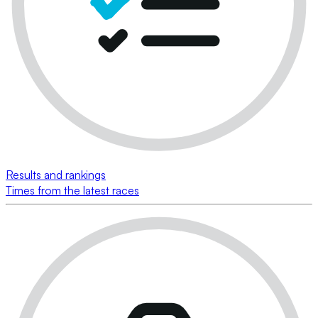
Results and rankings
Times from the latest races