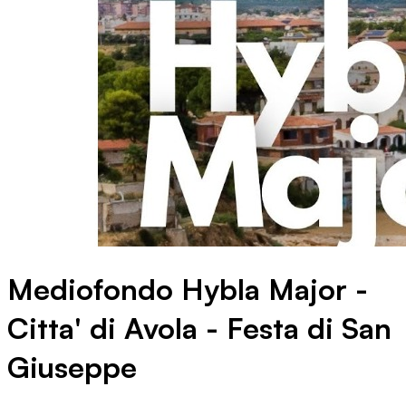
Mediofondo Hybla Major -
Citta' di Avola - Festa di San
Giuseppe