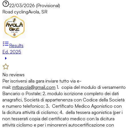
22/03/2026 (Provisional)
Road cycling
Avola, SR
Results
Ed. 2025
No reviews
Per iscriversi alla gara
inviare tutto via e-
mail:
mtbavola@gmail.com
1. copia del modulo di versamento
Bancario o Postale;
2. modulo iscrizione completo dei dati
anagrafici, Società di appartenenza con Codice della Società
e numero telefonico;
3. Certificato Medico Agonistico con
la dicitura attività di ciclismo;
4. della tessera agonistica (per i
non tesserati copia del certificato medico con la dicitura
attività ciclismo e per i minorenni autocertificazione con