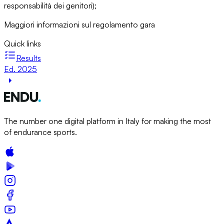
responsabilità dei genitori);
Maggiori informazioni sul regolamento gara
Quick links
Results
Ed. 2025
The number one digital platform in Italy for making the most
of endurance sports.