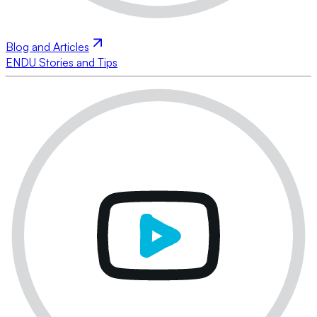
Blog and Articles
ENDU Stories and Tips