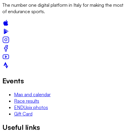
The number one digital platform in Italy for making the most
of endurance sports.
Events
Map and calendar
Race results
ENDUpix photos
Gift Card
Useful links