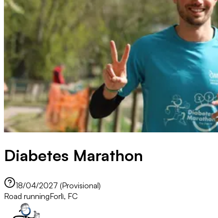
Diabetes Marathon
18/04/2027 (Provisional)
Road running
Forlì, FC