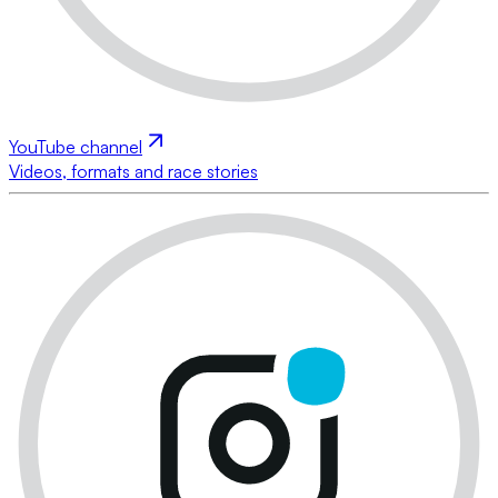
YouTube channel
Videos, formats and race stories