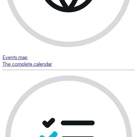
Events map
The complete calendar