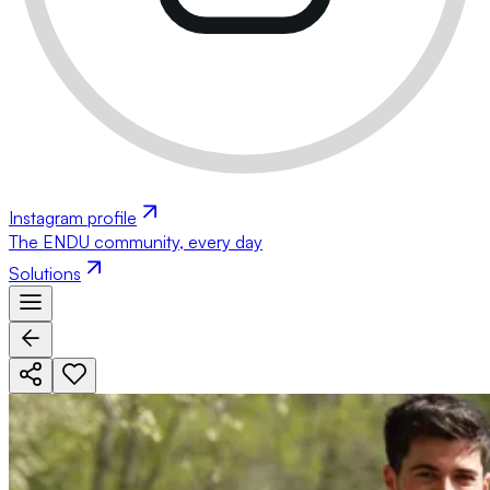
Instagram profile
The ENDU community, every day
Solutions