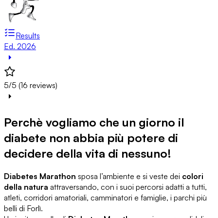
Results
Ed. 2026
5/5 (16 reviews)
Perchè vogliamo che un giorno il
diabete non abbia più potere di
decidere della vita di nessuno!
Diabetes Marathon
sposa l’ambiente e si veste dei
colori
della natura
attraversando, con i suoi percorsi adatti a tutti,
atleti, corridori amatoriali, camminatori e famiglie, i parchi più
belli di Forlì.