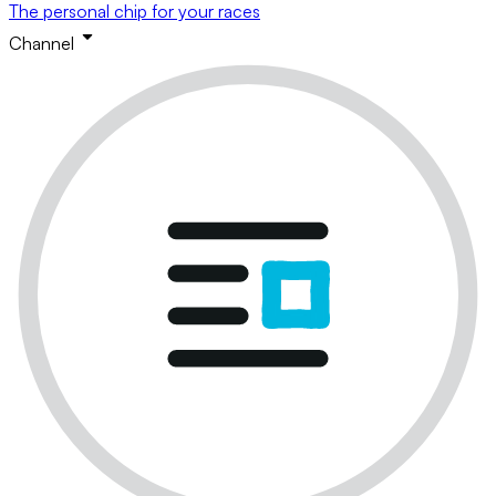
The personal chip for your races
Channel