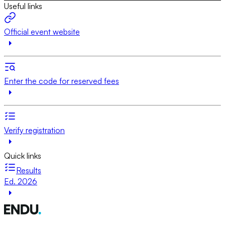
Useful links
Official event website
Enter the code for reserved fees
Verify registration
Quick links
Results
Ed. 2026