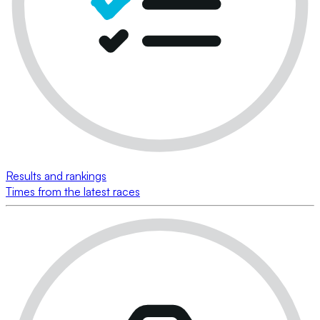
Results and rankings
Times from the latest races