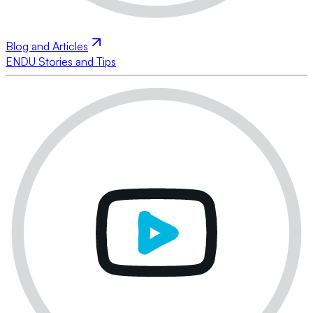
Blog and Articles
ENDU Stories and Tips