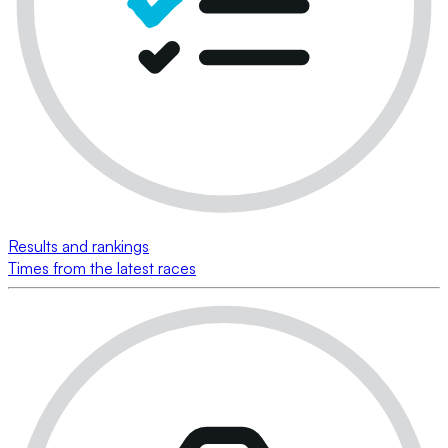
Results and rankings
Times from the latest races