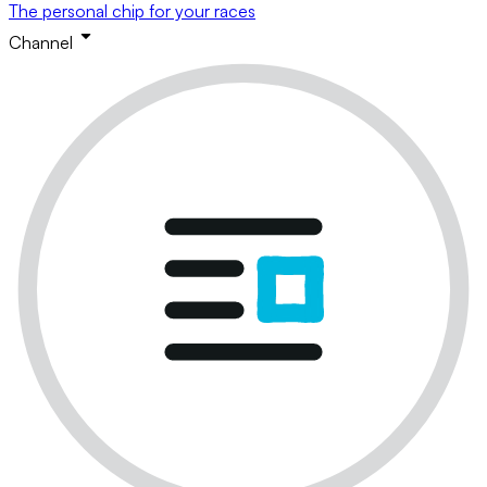
The personal chip for your races
Channel