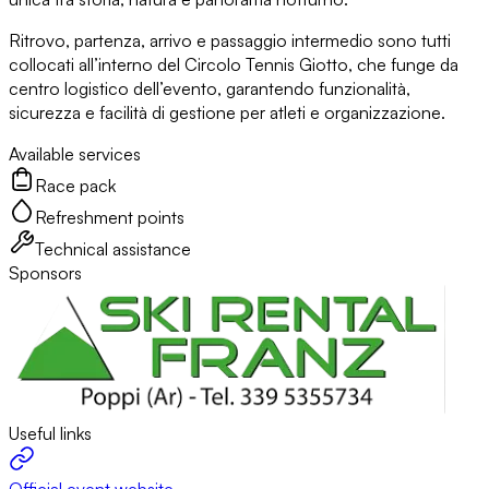
Ritrovo, partenza, arrivo e passaggio intermedio sono tutti
collocati all’interno del Circolo Tennis Giotto, che funge da
centro logistico dell’evento, garantendo funzionalità,
sicurezza e facilità di gestione per atleti e organizzazione.
Available services
Race pack
Refreshment points
Technical assistance
Sponsors
Useful links
Official event website