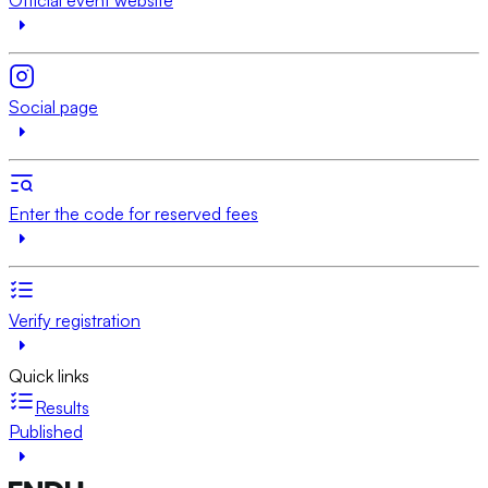
Social page
Enter the code for reserved fees
Verify registration
Quick links
Results
Published