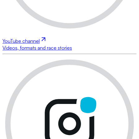
YouTube channel
Videos, formats and race stories