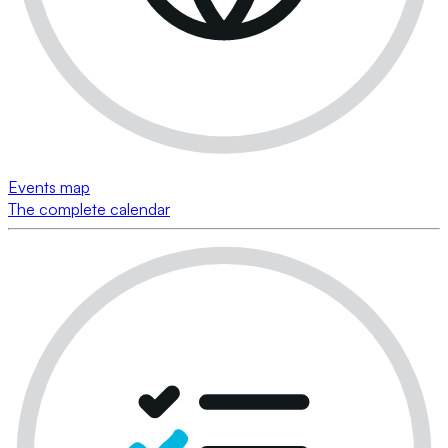
Events map
The complete calendar