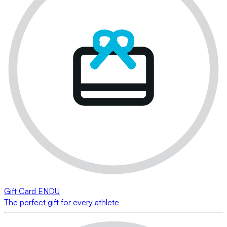
Gift Card ENDU
The perfect gift for every athlete