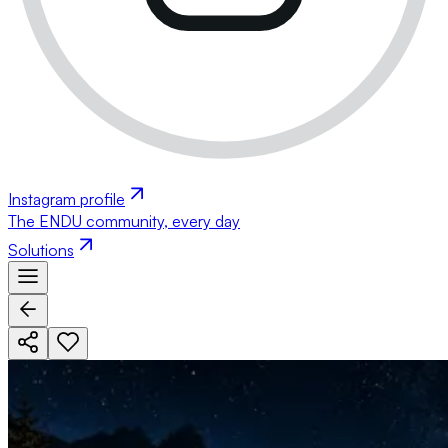
Instagram profile
The ENDU community, every day
Solutions