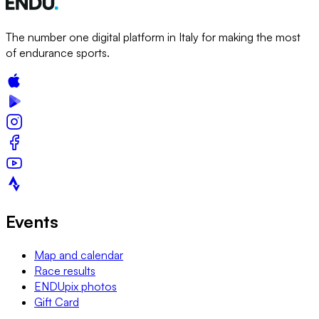
The number one digital platform in Italy for making the most
of endurance sports.
Events
Map and calendar
Race results
ENDUpix photos
Gift Card