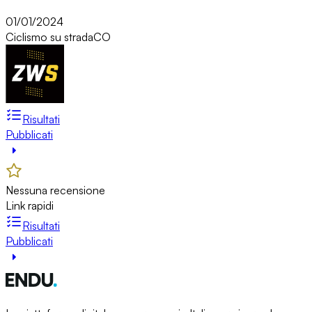
01/01/2024
Ciclismo su strada
CO
Risultati
Pubblicati
Nessuna recensione
Link rapidi
Risultati
Pubblicati