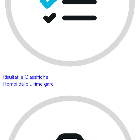
Risultati e Classifiche
I tempi dalle ultime gare