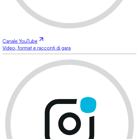
Canale YouTube
Video, format e racconti di gara