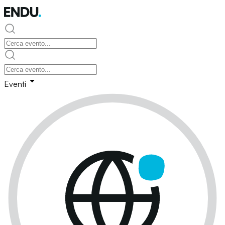
Eventi