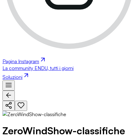
Pagina Instagram
La community ENDU, tutti i giorni
Soluzioni
ZeroWindShow-classifiche