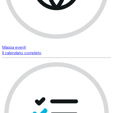
Mappa eventi
Il calendario completo