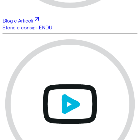
Blog e Articoli
Storie e consigli ENDU