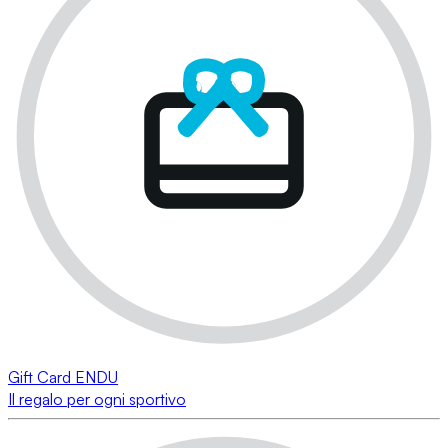
Gift Card ENDU
Il regalo per ogni sportivo