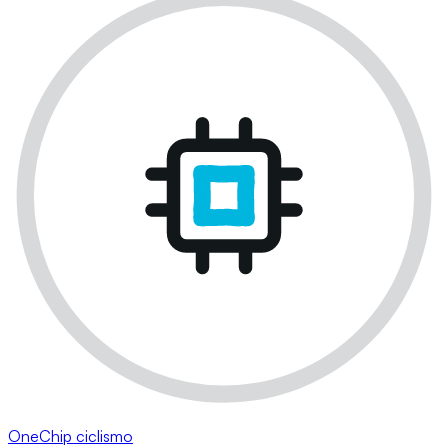
OneChip ciclismo