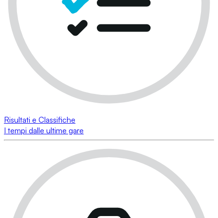
Risultati e Classifiche
I tempi dalle ultime gare