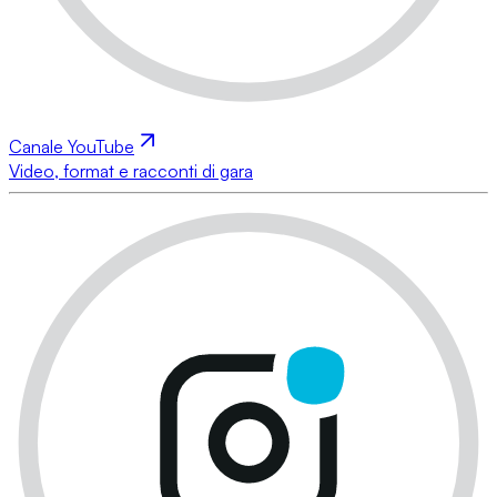
Canale YouTube
Video, format e racconti di gara