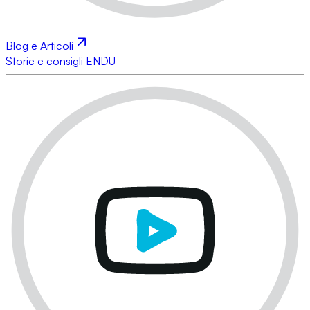
Blog e Articoli
Storie e consigli ENDU