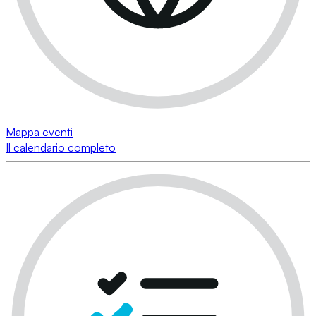
Mappa eventi
Il calendario completo