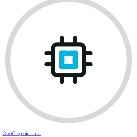
OneChip ciclismo