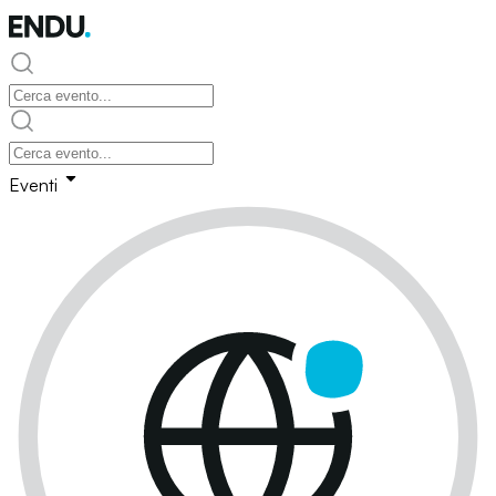
Eventi