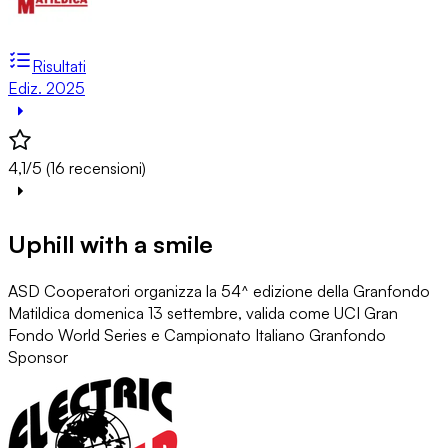
Risultati
Ediz. 2025
4,1/5 (16 recensioni)
Uphill with a smile
ASD Cooperatori organizza la 54^ edizione della Granfondo
Matildica domenica 13 settembre, valida come UCI Gran
Fondo World Series e Campionato Italiano Granfondo
Sponsor