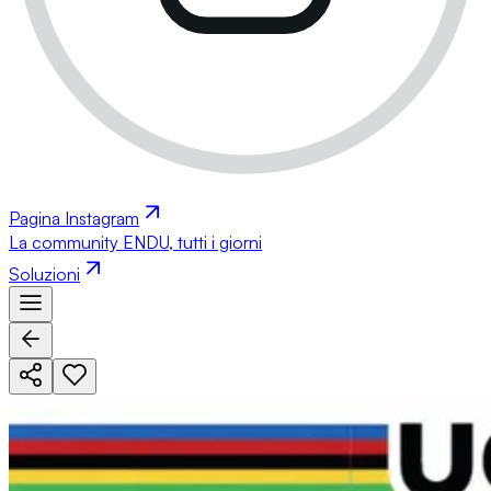
Pagina Instagram
La community ENDU, tutti i giorni
Soluzioni