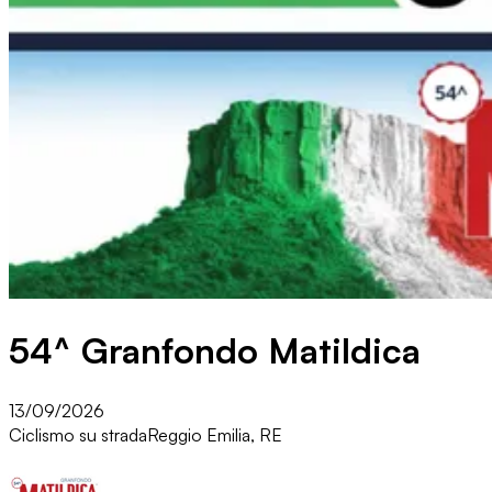
54^ Granfondo Matildica
13/09/2026
Ciclismo su strada
Reggio Emilia, RE