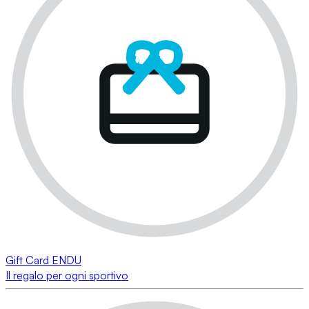
Gift Card ENDU
Il regalo per ogni sportivo