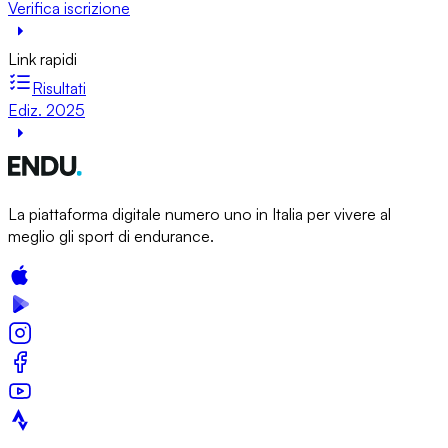
Verifica iscrizione
Link rapidi
Risultati
Ediz. 2025
La piattaforma digitale numero uno in Italia per vivere al
meglio gli sport di endurance.