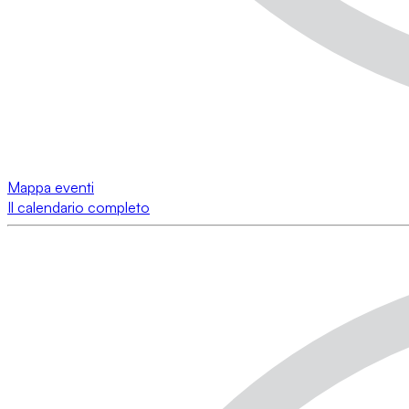
Mappa eventi
Il calendario completo