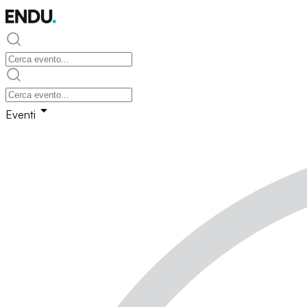
Eventi